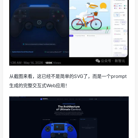
从截图来看，这已经不是简单的SVG了，而是一个prompt
生成的完整交互式Web应用！