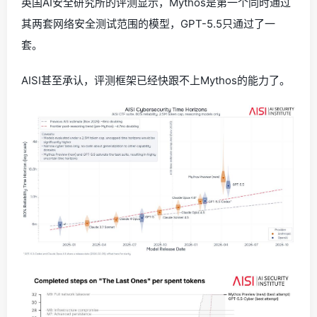
英国AI安全研究所的评测显示，Mythos是第一个同时通过
其两套网络安全测试范围的模型，GPT-5.5只通过了一
套。
AISI甚至承认，评测框架已经快跟不上Mythos的能力了。