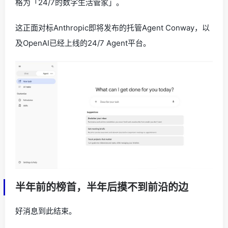
格为「24/7的数字生活管家」。
这正面对标Anthropic即将发布的托管Agent Conway，以
及OpenAI已经上线的24/7 Agent平台。
半年前的榜首，半年后摸不到前沿的边
好消息到此结束。