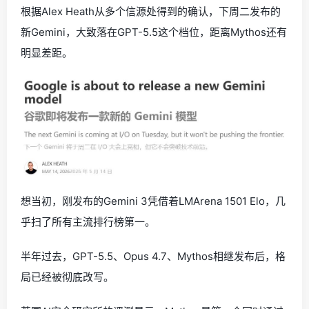
根据Alex Heath从多个信源处得到的确认，下周二发布的
新Gemini，大致落在GPT-5.5这个档位，距离Mythos还有
明显差距。
想当初，刚发布的Gemini 3凭借着LMArena 1501 Elo，几
乎扫了所有主流排行榜第一。
半年过去，GPT-5.5、Opus 4.7、Mythos相继发布后，格
局已经被彻底改写。