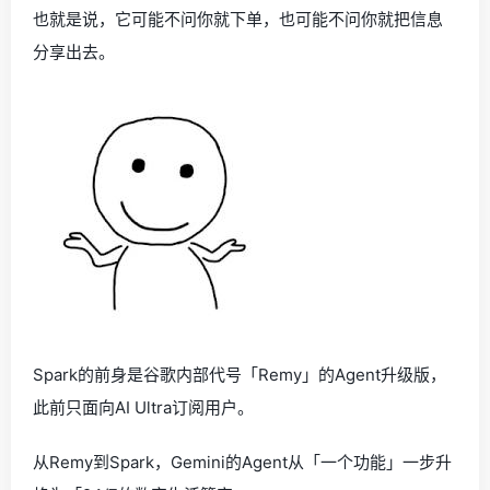
也就是说，它可能不问你就下单，也可能不问你就把信息
分享出去。
Spark的前身是谷歌内部代号「Remy」的Agent升级版，
此前只面向AI Ultra订阅用户。
从Remy到Spark，Gemini的Agent从「一个功能」一步升