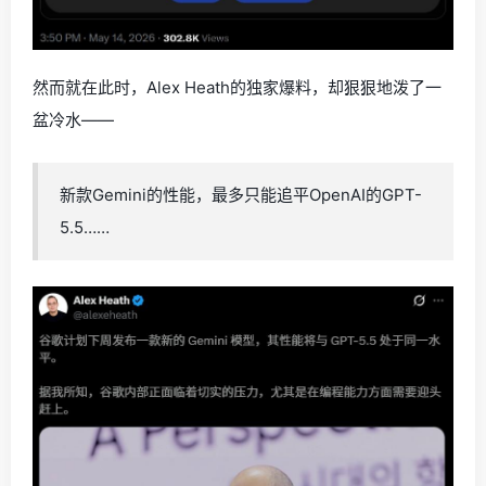
然而就在此时，Alex Heath的独家爆料，却狠狠地泼了一
盆冷水——
新款Gemini的性能，最多只能追平OpenAI的GPT-
5.5……