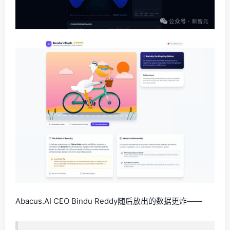
Abacus.AI CEO Bindu Reddy随后放出的数据更炸——