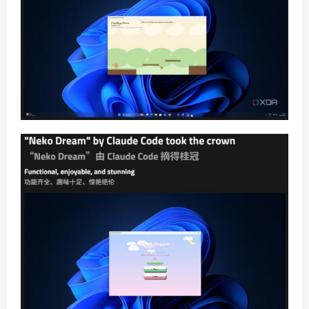
XDA的一篇月度评测试了三个工具做同一个任务。
Claude Code第一次就准确理解了复杂创意提示。而
Antigravity的输出却像是用「微软画图」做出来的涂鸦。