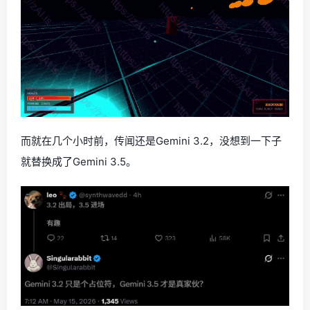
而就在几个小时前，传闻还是Gemini 3.2，没想到一下子
就替换成了Gemini 3.5。