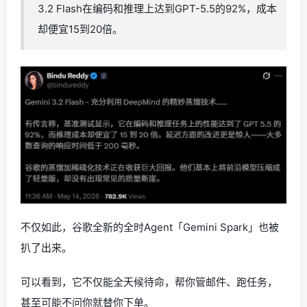
3.2 Flash在编码和推理上达到GPT-5.5的92%，成本
却便宜15到20倍。
不仅如此，谷歌全新的全时Agent「Gemini Spark」也被
扒了出来。
可以看到，它不仅能全天候待命，帮你管邮件、跑任务，
甚至可能不问你就替你下单。