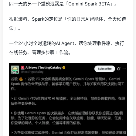
同一天的另一个重磅泄露是「Gemini Spark BETA」。
根据爆料，Spark的定位是「你的日常AI智能体，全天候待
命」。
一个24小时全时运转的AI Agent，帮你处理收件箱、执行
在线任务、管理多步骤工作流。