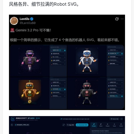
风格各异、细节拉满的Robot SVG。