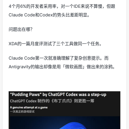
新Gemini会包含编程改进，但在Heath的信源里，没有一
个人认为会带来质变。
谷歌的AI编程平台Antigravity，内部用得很多，但在外部
市场一直没能突围。
4个月6%的开发者采用率，对一个IDE来说不算慢，但跟
Claude Code和Codex的势头比差距明显。
问题出在哪？