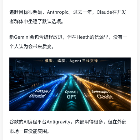
编程，最让DeepMind焦虑的战场
Heath的爆料中，编程部分的措辞最重。
他说，DeepMind内部正面临着切实的压力，尤其是在编程
能力方面需要迎头赶上。
追赶目标很明确，Anthropic。过去一年，Claude在开发
者群体中坐稳了默认选项。