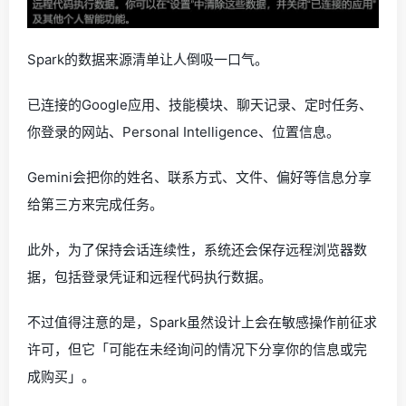
Spark的数据来源清单让人倒吸一口气。
已连接的Google应用、技能模块、聊天记录、定时任务、
你登录的网站、Personal Intelligence、位置信息。
Gemini会把你的姓名、联系方式、文件、偏好等信息分享
给第三方来完成任务。
此外，为了保持会话连续性，系统还会保存远程浏览器数
据，包括登录凭证和远程代码执行数据。
不过值得注意的是，Spark虽然设计上会在敏感操作前征求
许可，但它「可能在未经询问的情况下分享你的信息或完
成购买」。