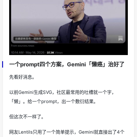
一个prompt四个方案，Gemini「懒癌」治好了
先看好消息。
以前Gemini生成SVG，社区最常用的吐槽就一个字，
「懒」。给一个prompt，出一个敷衍结果。
但这次不一样了。
网友Lentils只用了一个简单提示，Gemini就直接出了4个