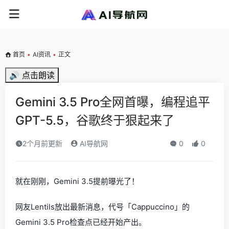
首页
•
AI资讯
•
正文
🔊 点击朗读
Gemini 3.5 Pro全网首曝，编程追平
GPT-5.5，谷歌终于狠起来了
2个月前更新
AI导航网
0
0
就在刚刚，Gemini 3.5提前曝光了！
网友Lentils放出最新消息，代号「Cappuccino」的
Gemini 3.5 Pro检查点已经开始产出。