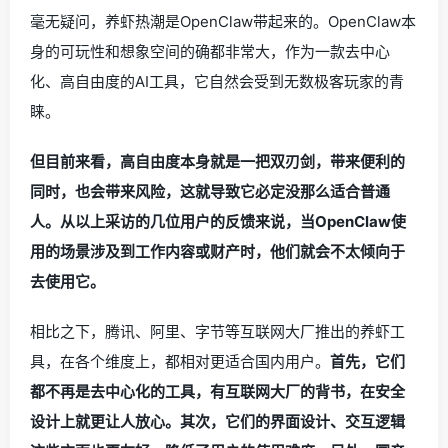
毫无疑问，养虾热潮是OpenClaw带起来的。OpenClaw本
身的可玩性和想象空间的确都非常大，作为一款去中心
化、高自由度的AI工具，它自然会受到无数极客玩家的青
睐。
但目前来看，高自由度本身就是一把双刃剑，带来便利的
同时，也会带来风险，这就导致它必定没那么适合普通
人。从以上采访的几位用户的反馈来说，当OpenClaw使
用的场景涉及到工作内容或财产时，他们就会不太倾向于
去使用它。
相比之下，腾讯、阿里、字节等互联网大厂推出的养虾工
具，在各个维度上，都相对更适合国内用户。
首先，它们
都不再是去中心化的工具，有互联网大厂的背书，在安全
设计上就更让人放心。其次，它们的界面设计、交互逻辑