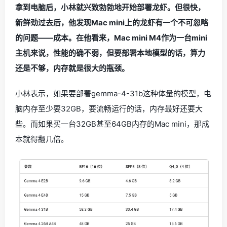
拿到电脑后，小林就兴致勃勃地开始部署龙虾。但很快，
新鲜劲过去后，他发现Mac mini上的龙虾有一个不可忽略
的问题——成本。在他看来，Mac mini M4作为一台mini
主机来说，性能的确不弱，但要部署本地模型的话，算力
还是不够，内存就是很大的瓶颈。
小林表示，如果要部署gemma-4-31b这种体量的模型，电
脑内存至少要32GB，要流畅运行的话，内存最好还要大
些。而如果买一台32GB甚至64GB内存的Mac mini，那成
本就得翻几倍。