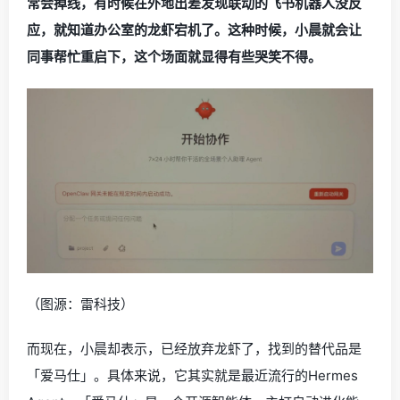
常会掉线，有时候在外地出差发现联动的飞书机器人没反
应，就知道办公室的龙虾宕机了。这种时候，小晨就会让
同事帮忙重启下，这个场面就显得有些哭笑不得。
（图源：雷科技）
而现在，小晨却表示，已经放弃龙虾了，找到的替代品是
「爱马仕」。具体来说，它其实就是最近流行的Hermes