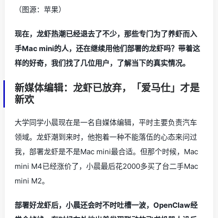
（图源：苹果）
现在，龙虾热潮已经退去了不少，那些专门为了养虾而入
手Mac mini的人，还在继续用他们部署的龙虾吗？带着这
样的好奇，我们找了几位用户，了解当下的真实情况。
新媒体编辑：龙虾已放弃，「爱马仕」才是
新欢
大学同学小晨现在是一名自媒体编辑，平时主要负责汽车
领域。龙虾潮到来时，他抱着一种不能落伍的心态来问过
我，部署龙虾是不是Mac mini最合适。但那个时候，Mac
mini M4已经涨价了，小晨最后花2000多买了台二手Mac
mini M2。
部署好龙虾后，小晨还会时不时吐槽一波，OpenClaw经