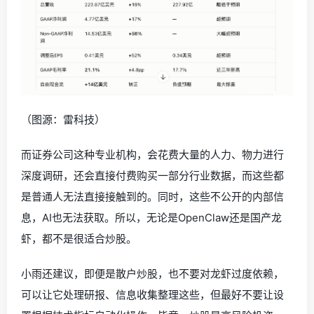
（图源：雷科技）
而证券公司这种专业机构，会花费大量的人力、物力进行
深度调研，还会直接付费购买一部分行业数据，而这些都
是普通人无法直接接触到的。同时，这些不公开的内部信
息，AI也无法获取。所以，无论是OpenClaw还是国产龙
虾，都不是很适合炒股。
小雨还建议，即便是散户炒股，也不要对龙虾过度依赖，
可以让它处理研报、信息收集整理这些，但最好不要让设