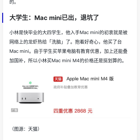
的。
大学生：Mac mini已出，退坑了
小林是快毕业的大四学生，他入手Mac mini的初衷就是被
网络上的龙虾热给「洗脑」了。抱着好奇心，他买了台
Mac mini。由于学生买苹果电脑有教育优惠，加上还能叠
加国补，所以小林买Mac mini M4的价格还是挺划算的。
（图源：天猫）