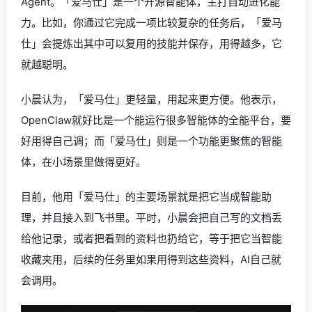
Agent。「爱马仕」是一个开源智能体，主打自动进化能
力。比如，你通过它完成一项比较复杂的任务后，「爱马
仕」会提炼出其中可以复用的技能并保存，用得越多，它
就越聪明。
小晨认为，「爱马仕」更轻量，用起来更方便。他表示，
OpenClaw就好比是一个能运行很多智能体的全能平台，要
好用得自己调；而「爱马仕」则是一个功能更聚焦的智能
体，在小场景里做得更好。
目前，他用「爱马仕」的主要场景就是把它当成智能助
理，并且接入到飞书里。平时，小晨会把自己写的文档丢
给他记录，或者把看到的资料也扔给它，等于把它当智能
收藏夹用，后续的任务里如果用得到这些资料，AI自己就
会调用。