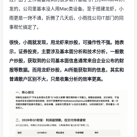
发的，公司里基本没人用Mac类设备。至于搭建龙虾，小
雨更是一窍不通，折腾了几天后，小雨找公司IT部门的同
事帮忙搞定了。
很快，小雨就发现，用龙虾来炒股，可操作性不强。她表
示，证券投资，主要涉及基本面分析和技术分析，一般散
户炒股，获取到的公司基本面信息通常来自企业公布的财
报等数据。而用龙虾炒股，AI所能获取到的信息，其实和
普通散户区别不大，只是收集分析的效率更高。