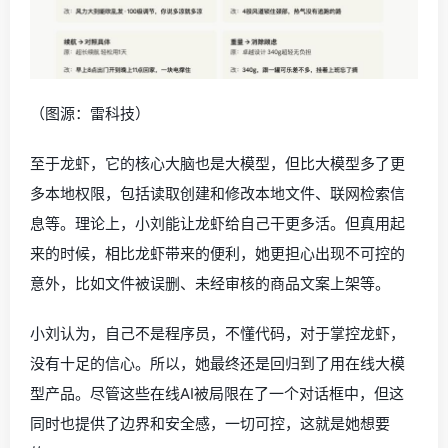
（图源：雷科技）
至于龙虾，它的核心大脑也是大模型，但比大模型多了更
多本地权限，包括读取创建和修改本地文件、联网检索信
息等。理论上，小刘能让龙虾给自己干更多活。但真用起
来的时候，相比龙虾带来的便利，她更担心出现不可控的
意外，比如文件被误删、未经审核的商品文案上架等。
小刘认为，自己不是程序员，不懂代码，对于掌控龙虾，
没有十足的信心。所以，她最终还是回归到了用在线大模
型产品。尽管这些在线AI被局限在了一个对话框中，但这
同时也提供了边界和安全感，一切可控，这就是她想要