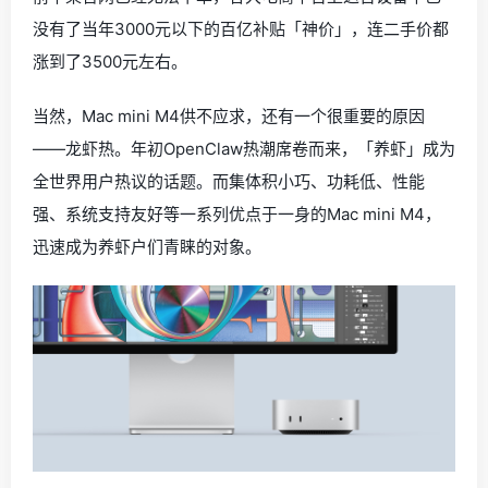
没有了当年3000元以下的百亿补贴「神价」，连二手价都
涨到了3500元左右。
当然，Mac mini M4供不应求，还有一个很重要的原因
——龙虾热。年初OpenClaw热潮席卷而来，「养虾」成为
全世界用户热议的话题。而集体积小巧、功耗低、性能
强、系统支持友好等一系列优点于一身的Mac mini M4，
迅速成为养虾户们青睐的对象。