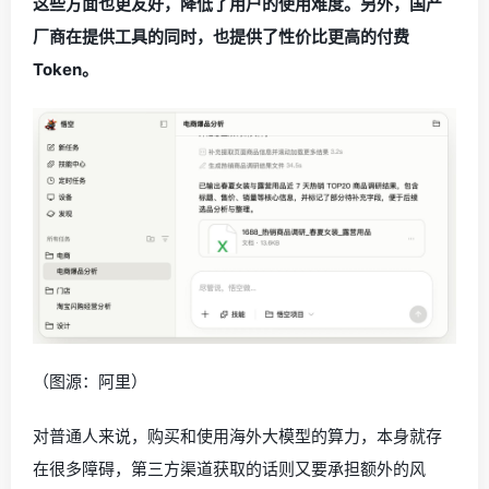
这些方面也更友好，降低了用户的使用难度。另外，国产
厂商在提供工具的同时，也提供了性价比更高的付费
Token。
（图源：阿里）
对普通人来说，购买和使用海外大模型的算力，本身就存
在很多障碍，第三方渠道获取的话则又要承担额外的风