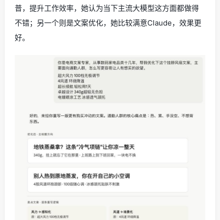
普，提升工作效率，她认为当下主流大模型这方面都做得
不错；另一个则是文案优化，她比较满意Claude，效果更
好。