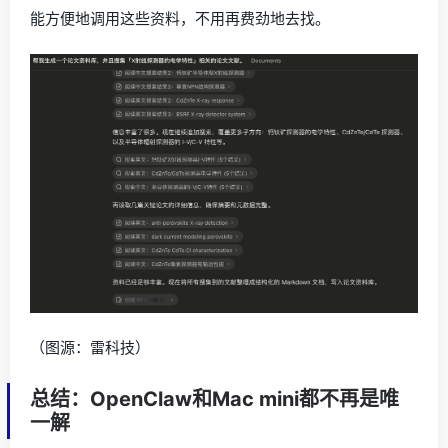
能方便地调用这些资料，不用再费劲地去找。
（图源：雷科技）
总结：OpenClaw和Mac mini都不再是唯
一解