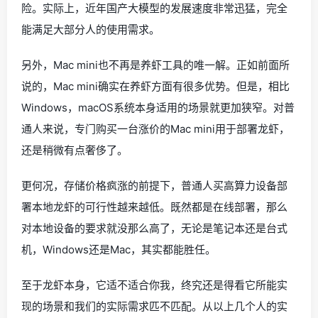
险。实际上，近年国产大模型的发展速度非常迅猛，完全
能满足大部分人的使用需求。
另外，Mac mini也不再是养虾工具的唯一解。正如前面所
说的，Mac mini确实在养虾方面有很多优势。但是，相比
Windows，macOS系统本身适用的场景就更加狭窄。对普
通人来说，专门购买一台涨价的Mac mini用于部署龙虾，
还是稍微有点奢侈了。
更何况，存储价格疯涨的前提下，普通人买高算力设备部
署本地龙虾的可行性越来越低。既然都是在线部署，那么
对本地设备的要求就没那么高了，无论是笔记本还是台式
机，Windows还是Mac，其实都能胜任。
至于龙虾本身，它适不适合你我，终究还是得看它所能实
现的场景和我们的实际需求匹不匹配。从以上几个人的实