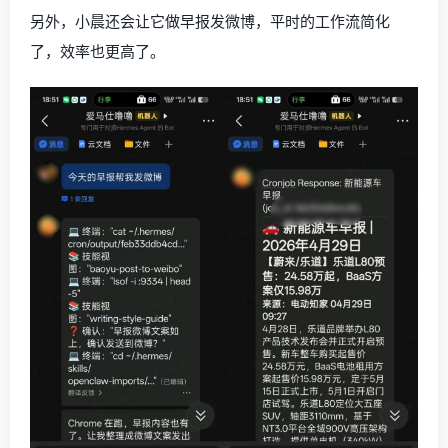
另外，小晨还会让它做早报发微博，平时的工作流简化
了，效率也更高了。