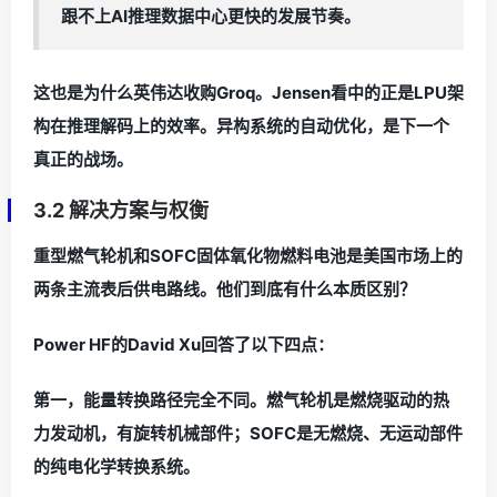
跟不上AI推理数据中心更快的发展节奏。
这也是为什么英伟达收购Groq。Jensen看中的正是LPU架
构在推理解码上的效率。异构系统的自动优化，是下一个
真正的战场。
3.2 解决方案与权衡
重型燃气轮机和SOFC固体氧化物燃料电池是美国市场上的
两条主流表后供电路线。他们到底有什么本质区别？
Power HF的David Xu回答了以下四点：
第一，能量转换路径完全不同。燃气轮机是燃烧驱动的热
力发动机，有旋转机械部件；SOFC是无燃烧、无运动部件
的纯电化学转换系统。