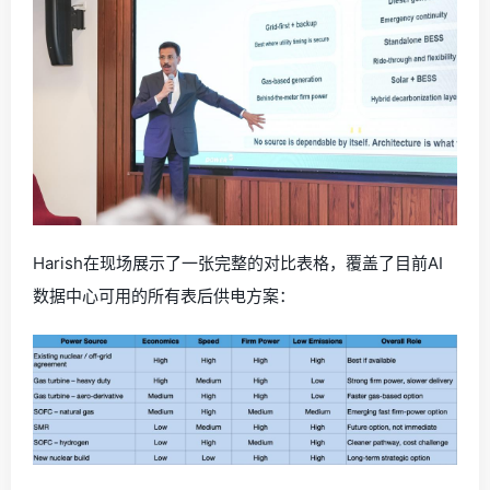
Harish在现场展示了一张完整的对比表格，覆盖了目前AI
数据中心可用的所有表后供电方案：