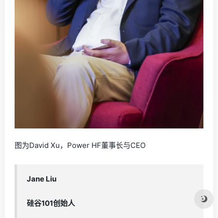
图为David Xu，Power HF董事长与CEO
Jane Liu
硅谷101创始人