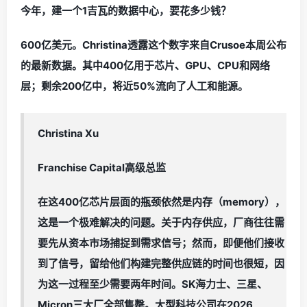
今年，建一个1吉瓦的数据中心，要花多少钱？
600亿美元。Christina透露这个数字来自Crusoe本周公布
的最新数据。其中400亿用于芯片、GPU、CPU和网络
层；剩余200亿中，将近50%流向了人工和能源。
Christina Xu
Franchise Capital高级总监
在这400亿芯片层面的瓶颈依然是内存（memory），
这是一个极难解决的问题。关于内存供应，厂商往往需
要先从资本市场捕捉到需求信号；然而，即便他们接收
到了信号，留给他们构建完整供应链的时间也很短，因
为这一过程至少需要两年时间。SK海力士、三星、
Micron三大厂全部售罄。大型科技公司在2026