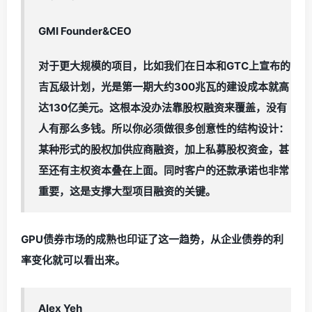
GMI Founder&CEO
对于更大规模的项目，比如我们在日本和GTC上宣布的
吉瓦级计划，光是第一期大约300兆瓦的建设成本就高
达130亿美元。这根本没办法靠股权融资来覆盖，没有
人有那么多钱。所以你必须做很多创意性的结构设计：
某种形式的股权加供应商融资，加上私募股权资金，甚
至还有主权资本叠在上面。同时客户的还款承诺也非常
重要，这是支撑大型项目融资的关键。
GPU债券市场的成熟也印证了这一趋势，从企业债券的利
率变化就可以看出来。
Alex Yeh