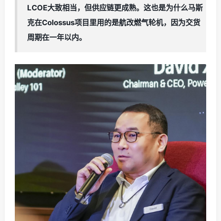
LCOE大致相当，但供应链更成熟。这也是为什么马斯
克在Colossus项目里用的是航改燃气轮机，因为交货
周期在一年以内。