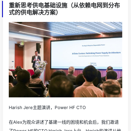
重新思考供电基础设施（从依赖电网到分布
式的供电解决方案）
Harish Jere主题演讲，Power HF CTO
在Alex为观众讲述了基建一线的困境和机会后，我们邀请
了Power HF的CTO Harish Jere上台。Harish的演讲从他