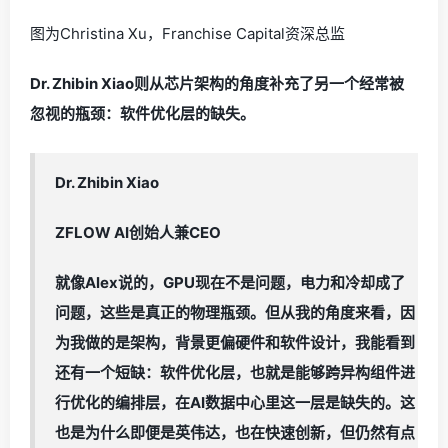
图为Christina Xu，Franchise Capital资深总监
Dr. Zhibin Xiao则从芯片架构的角度补充了另一个经常被
忽视的瓶颈：软件优化层的缺失。
Dr. Zhibin Xiao
ZFLOW AI创始人兼CEO
就像Alex说的，GPU现在不是问题，电力和冷却成了
问题，这些是真正的物理瓶颈。但从我的角度来看，因
为我做的是架构，背景更偏硬件和软件设计，我能看到
还有一个短缺：软件优化层，也就是能够跨异构组件进
行优化的编排层，在AI数据中心里这一层是缺失的。这
也是为什么即便是英伟达，也在快速创新，但仍然有点