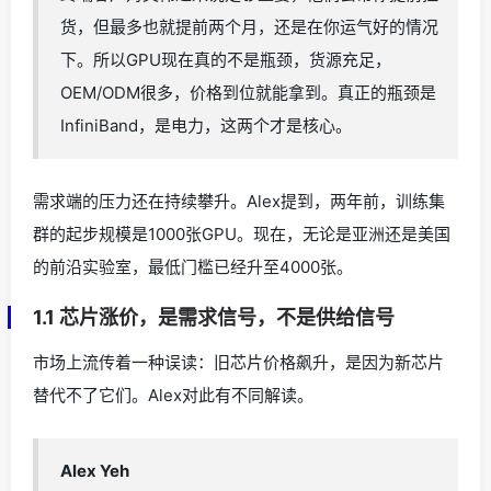
货，但最多也就提前两个月，还是在你运气好的情况
下。所以GPU现在真的不是瓶颈，货源充足，
OEM/ODM很多，价格到位就能拿到。真正的瓶颈是
InfiniBand，是电力，这两个才是核心。
需求端的压力还在持续攀升。Alex提到，两年前，训练集
群的起步规模是1000张GPU。现在，无论是亚洲还是美国
的前沿实验室，最低门槛已经升至4000张。
1.1 芯片涨价，是需求信号，不是供给信号
市场上流传着一种误读：旧芯片价格飙升，是因为新芯片
替代不了它们。Alex对此有不同解读。
Alex Yeh