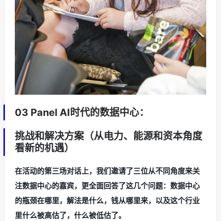
03 Panel AI时代的数据中心：
挑战和解决方案（从电力、能源和资本角度
看新的机遇）
在活动的第三场对话上，我们邀请了三位从不同角度来关
注数据中心的嘉宾，更全面回答了这几个问题：数据中心
的瓶颈在哪里，解法是什么，钱从哪里来，以及这个行业
里什么被高估了，什么被低估了。