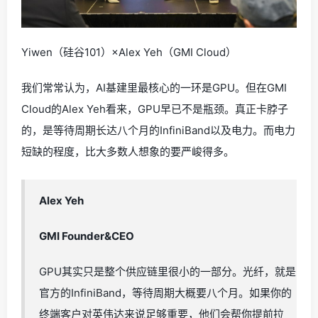
Yiwen（硅谷101）×Alex Yeh（GMI Cloud）
我们常常认为，AI基建里最核心的一环是GPU。但在GMI
Cloud的Alex Yeh看来，GPU早已不是瓶颈。真正卡脖子
的，是等待周期长达八个月的InfiniBand以及电力。而电力
短缺的程度，比大多数人想象的要严峻得多。
Alex Yeh
GMI Founder&CEO
GPU其实只是整个供应链里很小的一部分。光纤，就是
官方的InfiniBand，等待周期大概要八个月。如果你的
终端客户对英伟达来说足够重要，他们会帮你提前拉