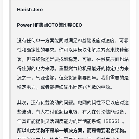
Harish Jere
Power HF集团CTO兼印度CEO
没有任何单一方案能同时满足AI基础设施对速度、可靠
性和确定性的要求。你可以用模块化解决方案来快速部
署，但最终你还是要找到稳定、可靠、在融资层面也站
得住脚的电力来源。重型燃气轮机是最好的稳定电力来
源之一，气源也够，但交货周期要四年。我们需要的是
稳定电力，或者能持续输出固定兆瓦数的电源。
其次，还有负载波动的问题。电网的韧性不足以应对这
些波动，有人在讨论超级电容，有人在讨论储能设备，
但真正能提供灵活调度能力的是储能系统（BESS）。
所以电力架构不是单一解决方案，而是需要混合架构。