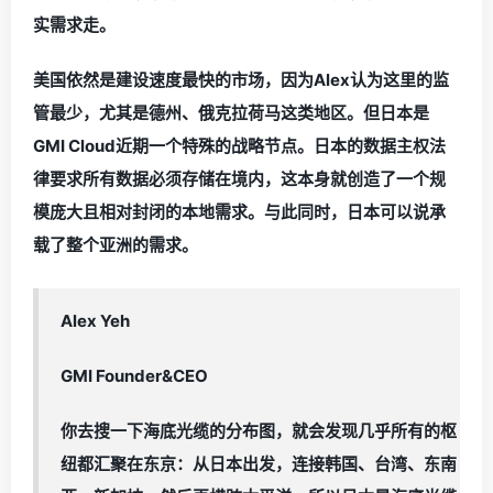
实需求走。
美国依然是建设速度最快的市场，因为Alex认为这里的监
管最少，尤其是德州、俄克拉荷马这类地区。但日本是
GMI Cloud近期一个特殊的战略节点。日本的数据主权法
律要求所有数据必须存储在境内，这本身就创造了一个规
模庞大且相对封闭的本地需求。与此同时，日本可以说承
载了整个亚洲的需求。
Alex Yeh
GMI Founder&CEO
你去搜一下海底光缆的分布图，就会发现几乎所有的枢
纽都汇聚在东京：从日本出发，连接韩国、台湾、东南