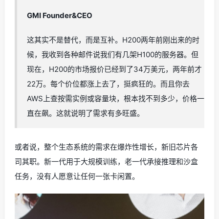
GMI Founder&CEO
这其实不是替代，而是互补。H200两年前刚出来的时
候，我收到各种邮件说我们有几架H100的服务器。但
现在，H200的市场报价已经到了34万美元，两年前才
22万。每个价位都涨上去了，挺疯狂的。而且你去
AWS上查按需实例或容量块，根本找不到多少，价格一
直在飙。这就说明了需求有多旺盛。
或者说，整个生态系统的需求在爆炸性增长，新旧芯片各
司其职。新一代用于大规模训练，老一代承接推理和沙盒
任务，没有人愿意让任何一张卡闲置。