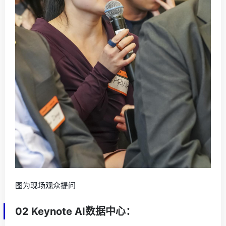
图为现场观众提问
02 Keynote AI数据中心：