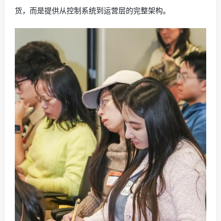
货，而是提供从控制系统到运营层的完整架构。