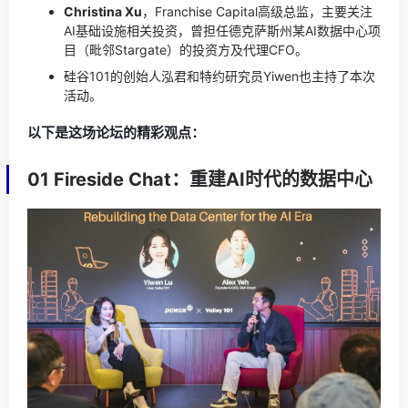
Christina Xu
，Franchise Capital高级总监，主要关注
AI基础设施相关投资，曾担任德克萨斯州某AI数据中心项
目（毗邻Stargate）的投资方及代理CFO。
硅谷101的创始人泓君和特约研究员Yiwen也主持了本次
活动。
以下是这场论坛的精彩观点：
01 Fireside Chat：重建AI时代的数据中心