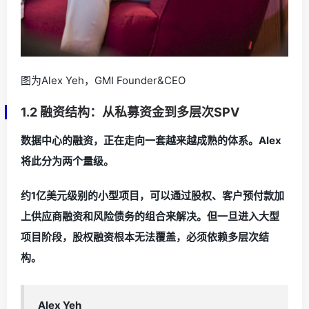
图为Alex Yeh，GMI Founder&CEO
1.2 融资结构：从私募资金到多层次SPV
数据中心的融资，正在走向一套越来越成熟的体系。Alex
将此分为两个量级。
约1亿美元级别的小型项目，可以通过股权、客户预付款加
上供应商融资和风险债务的组合来解决。但一旦进入大型
项目阶段，股权融资根本无法覆盖，必须依赖多层次结
构。
Alex Yeh