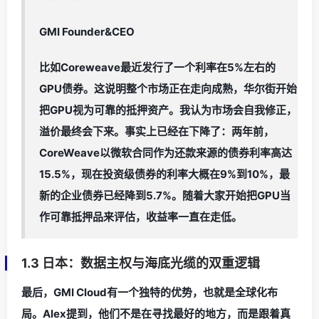
GMI Founder&CEO
比如Coreweave最近发行了一个利率在5%左右的
GPU债券。这说明整个市场正在走向成熟，华尔街开始
把GPU视为可靠的抵押资产。我认为市场会自我修正，
溢价最终会下来。事实上已经在下降了：两年前，
CoreWeave以微软合同作为还款来源的债券利率高达
15.5%，现在投资级债券的利率大概在9%到10%，最
新的企业债券已经降到5.7%。随着大家开始把GPU当
作可靠抵押品来评估，收益率一直在走低。
1.3 日本：数据主权与海底光缆的双重逻辑
最后，GMI Cloud有一个独特的优势，也就是全球化布
局。Alex提到，他们不是在寻找最好的地方，而是跟着真