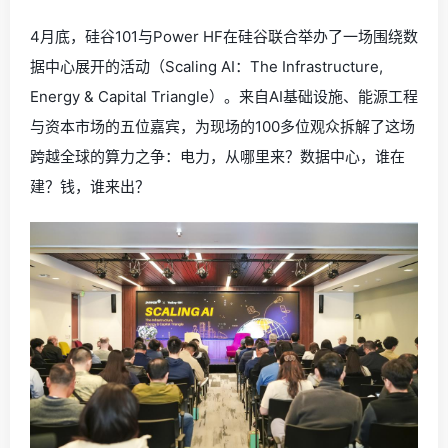
4月底，硅谷101与Power HF在硅谷联合举办了一场围绕数
据中心展开的活动（Scaling AI：The Infrastructure,
Energy & Capital Triangle）。来自AI基础设施、能源工程
与资本市场的五位嘉宾，为现场的100多位观众拆解了这场
跨越全球的算力之争：电力，从哪里来？数据中心，谁在
建？钱，谁来出？