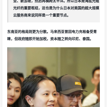
亚、新加坡，然后再横跨太平洋。所以日本是海底光缆
光纤的重要枢纽，这也是为什么日本对美国的超大规模
云服务商来说同样是一个重要节点。
东南亚的格局则更为分散。马来西亚曾因电力充裕备受青
睐，但政府随即开始加税，资本随之转向印尼、泰国。