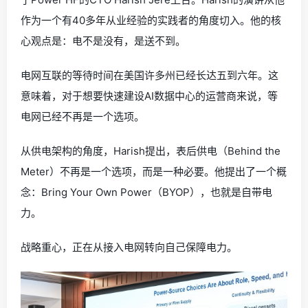
作为一个有40多年从业经验的实践者的角度切入。他的核
心观点是：电不是没有，是送不到。
电网互联的等待时间在美国许多州已经长达五到六年。这
意味着，对于想要快速建设AI数据中心的运营商来说，等
电网已经不再是一个选项。
从供电架构的角度，Harish提出，表后供电（Behind the
Meter）不再是一个选项，而是一种必要。他提出了一个概
念：Bring Your Own Power（BYOP），也就是自带电
力。
战略重心，正在从接入电网转向自己保障电力。