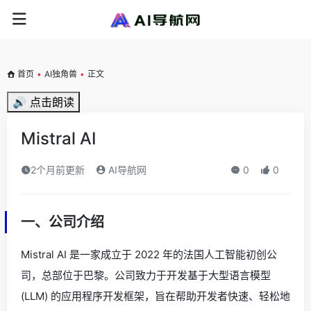
首页
•
AI独角兽
•
正文
🔊 点击朗读
Mistral AI
2个月前更新
AI导航网
0
0
一、公司介绍
Mistral AI 是一家成立于 2022 年的法国人工智能初创公
司，总部位于巴黎。公司致力于开发基于大型语言模型
(LLM) 的应用程序开发框架，旨在帮助开发者快速、轻松地