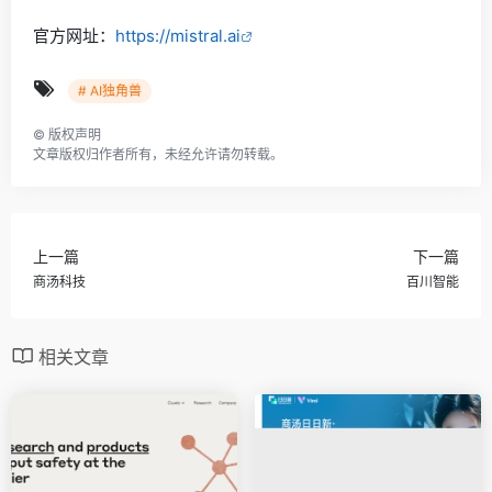
官方网址：
https://mistral.ai
# AI独角兽
©
版权声明
文章版权归作者所有，未经允许请勿转载。
上一篇
下一篇
商汤科技
百川智能
相关文章