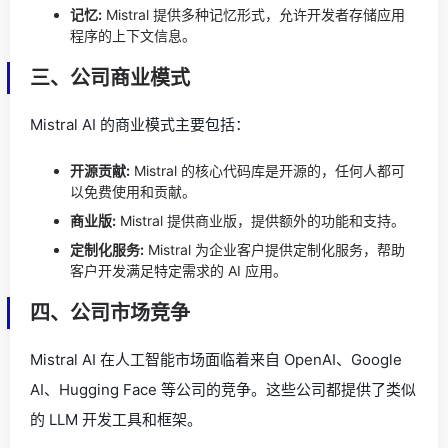
记忆:
Mistral 提供多种记忆形式，允许开发者存储应用
程序的上下文信息。
三、公司商业模式
Mistral AI 的商业模式主要包括：
开源贡献:
Mistral 的核心代码库是开源的，任何人都可
以免费使用和贡献。
商业版:
Mistral 提供商业版，提供额外的功能和支持。
定制化服务:
Mistral 为企业客户提供定制化服务，帮助
客户开发满足特定需求的 AI 应用。
四、公司市场竞争
Mistral AI 在人工智能市场面临着来自 OpenAI、Google
AI、Hugging Face 等公司的竞争。这些公司都提供了类似
的 LLM 开发工具和框架。