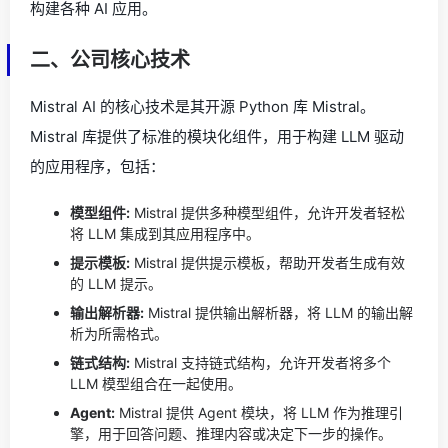
构建各种 AI 应用。
二、公司核心技术
Mistral AI 的核心技术是其开源 Python 库 Mistral。
Mistral 库提供了标准的模块化组件，用于构建 LLM 驱动
的应用程序，包括：
模型组件:
Mistral 提供多种模型组件，允许开发者轻松
将 LLM 集成到其应用程序中。
提示模板:
Mistral 提供提示模板，帮助开发者生成有效
的 LLM 提示。
输出解析器:
Mistral 提供输出解析器，将 LLM 的输出解
析为所需格式。
链式结构:
Mistral 支持链式结构，允许开发者将多个
LLM 模型组合在一起使用。
Agent:
Mistral 提供 Agent 模块，将 LLM 作为推理引
擎，用于回答问题、推理内容或决定下一步的操作。