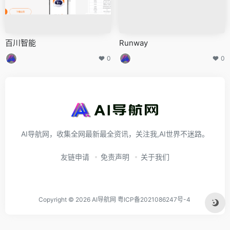
百川智能
Runway
0
0
AI导航网，收集全网最新最全资讯，关注我,AI世界不迷路。
友链申请
免责声明
关于我们
Copyright © 2026
AI导航网
粤ICP备2021086247号-4