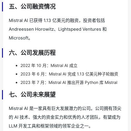
五、公司融资情况
Mistral AI 已获得 1.13 亿美元的融资，投资者包括
Andreessen Horowitz、Lightspeed Ventures 和
Microsoft。
六、公司发展历程
2022 年 10 月：Mistral AI 成立
2023 年 6 月：Mistral AI 完成 1.13 亿美元种子轮融资
2023 年 7 月：Mistral AI 推出开源 Python 库 Mistral
七、公司未来展望
Mistral AI 是一家具有巨大发展潜力的公司。公司拥有顶尖
的 AI 技术、强大的资金实力和优秀的人才团队，有望成为
LLM 开发工具和框架领域的领军企业之一。