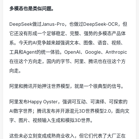
多模态也是类似问题。
DeepSeek做过Janus-Pro，也做过DeepSeek-OCR，但
它还没有形成一个足够稳定、完整、强势的多模态产品体
系。今天的AI竞争越来越强调文本、图像、语音、视频、
工具和Agent的统一体验。OpenAI、Google、Anthropic
在往这个方向走，国内的字节、阿里、腾讯也在往这个方
向走。
阿里和腾讯开始押注世界模型，就是一个很典型的信号。
阿里发布Happy Oyster，强调可互动、可演绎、可探索的
AI数字世界；腾讯发布并开源混元3D世界模型2.0，面向文
字、图片、视频输入生成和模拟3D世界。
这些未必立刻变成成熟商业收入，但它们代表了大厂正在