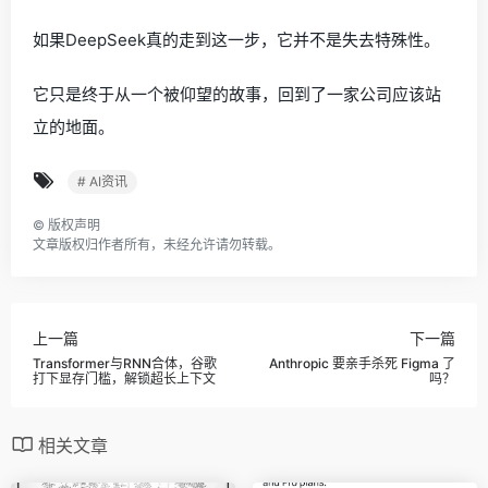
如果DeepSeek真的走到这一步，它并不是失去特殊性。
它只是终于从一个被仰望的故事，回到了一家公司应该站
立的地面。
# AI资讯
©
版权声明
文章版权归作者所有，未经允许请勿转载。
上一篇
下一篇
Transformer与RNN合体，谷歌
Anthropic 要亲手杀死 Figma 了
打下显存门槛，解锁超长上下文
吗？
相关文章