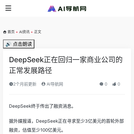
首页
•
AI资讯
•
正文
🔊 点击朗读
DeepSeek正在回归一家商业公司的
正常发展路径
2个月前更新
AI导航网
0
0
DeepSeek终于传出了融资消息。
据外媒报道，DeepSeek正在寻求至少3亿美元的首轮外部
融资，估值至少100亿美元。