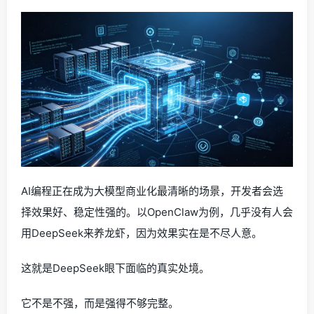
AI编程正在成为大模型商业化最清晰的场景，开发者会选
择效果好、稳定性强的。以OpenClaw为例，几乎没有人会
用DeepSeek来养龙虾，因为效果实在是不尽人意。
这就是DeepSeek眼下面临的真实处境。
它不是不强，而是强得不够完整。