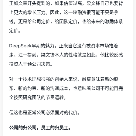
正如文章开头提到的，如果估值过高，梁文锋自己也要背
上更大的增长压力。因此，这一轮融资很可能不只是拿
钱，更是给公司定价，给团队定价，也给未来的激励体系
定价。
DeepSeek早期的魅力，正来自它没有被资本市场推着
走。江一提到，梁文锋本人的性格就是如此，他比较反感
投资人干预公司决策。
对一个技术理想很强的创始人来说，融资意味着新的股
东、新的约束、新的沟通成本，也意味着公司不可能再完
全按照研究团队的节奏运转。
但这也是正常公司必须面对的代价。
公司的归公司，员工的归员工。