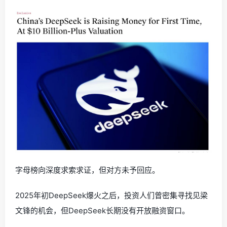
字母榜向深度求索求证，但对方未予回应。
2025年初DeepSeek爆火之后，投资人们曾密集寻找见梁
文锋的机会，但DeepSeek长期没有开放融资窗口。