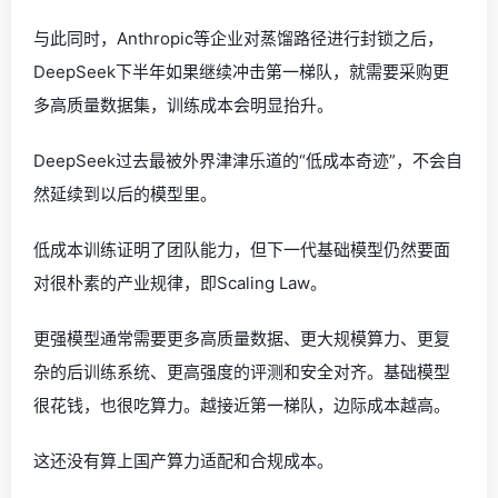
与此同时，Anthropic等企业对蒸馏路径进行封锁之后，
DeepSeek下半年如果继续冲击第一梯队，就需要采购更
多高质量数据集，训练成本会明显抬升。
DeepSeek过去最被外界津津乐道的“低成本奇迹”，不会自
然延续到以后的模型里。
低成本训练证明了团队能力，但下一代基础模型仍然要面
对很朴素的产业规律，即Scaling Law。
更强模型通常需要更多高质量数据、更大规模算力、更复
杂的后训练系统、更高强度的评测和安全对齐。基础模型
很花钱，也很吃算力。越接近第一梯队，边际成本越高。
这还没有算上国产算力适配和合规成本。