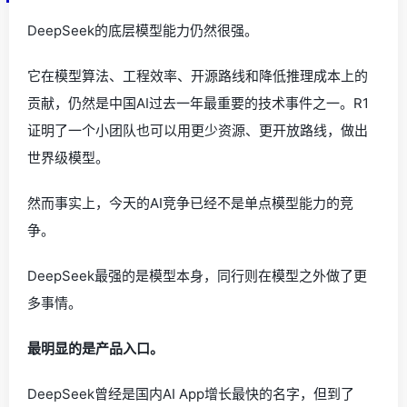
DeepSeek的底层模型能力仍然很强。
它在模型算法、工程效率、开源路线和降低推理成本上的
贡献，仍然是中国AI过去一年最重要的技术事件之一。R1
证明了一个小团队也可以用更少资源、更开放路线，做出
世界级模型。
然而事实上，今天的AI竞争已经不是单点模型能力的竞
争。
DeepSeek最强的是模型本身，同行则在模型之外做了更
多事情。
最明显的是产品入口。
DeepSeek曾经是国内AI App增长最快的名字，但到了