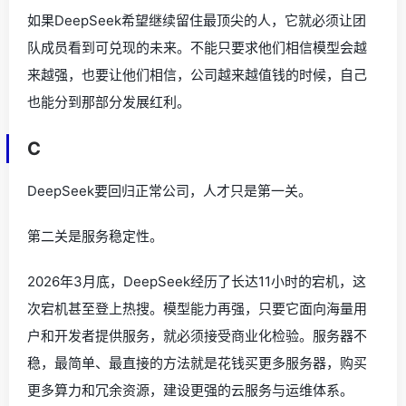
如果DeepSeek希望继续留住最顶尖的人，它就必须让团
队成员看到可兑现的未来。不能只要求他们相信模型会越
来越强，也要让他们相信，公司越来越值钱的时候，自己
也能分到那部分发展红利。
C
DeepSeek要回归正常公司，人才只是第一关。
第二关是服务稳定性。
2026年3月底，DeepSeek经历了长达11小时的宕机，这
次宕机甚至登上热搜。模型能力再强，只要它面向海量用
户和开发者提供服务，就必须接受商业化检验。服务器不
稳，最简单、最直接的方法就是花钱买更多服务器，购买
更多算力和冗余资源，建设更强的云服务与运维体系。