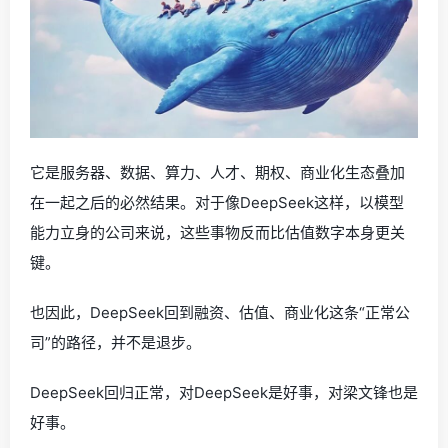
它是服务器、数据、算力、人才、期权、商业化生态叠加
在一起之后的必然结果。对于像DeepSeek这样，以模型
能力立身的公司来说，这些事物反而比估值数字本身更关
键。
也因此，DeepSeek回到融资、估值、商业化这条“正常公
司”的路径，并不是退步。
DeepSeek回归正常，对DeepSeek是好事，对梁文锋也是
好事。