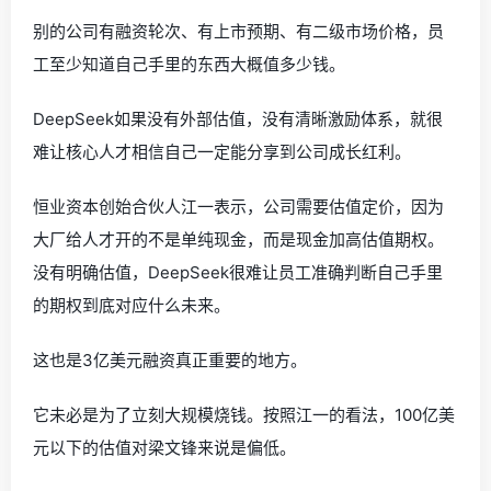
别的公司有融资轮次、有上市预期、有二级市场价格，员
工至少知道自己手里的东西大概值多少钱。
DeepSeek如果没有外部估值，没有清晰激励体系，就很
难让核心人才相信自己一定能分享到公司成长红利。
恒业资本创始合伙人江一表示，公司需要估值定价，因为
大厂给人才开的不是单纯现金，而是现金加高估值期权。
没有明确估值，DeepSeek很难让员工准确判断自己手里
的期权到底对应什么未来。
这也是3亿美元融资真正重要的地方。
它未必是为了立刻大规模烧钱。按照江一的看法，100亿美
元以下的估值对梁文锋来说是偏低。