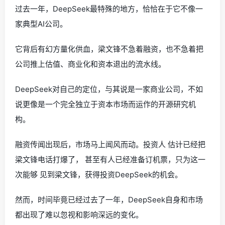
过去一年，DeepSeek最特殊的地方，恰恰在于它不像一
家典型AI公司。
它背后有幻方量化供血，梁文锋不急着融资，也不急着把
公司推上估值、商业化和资本退出的流水线。
DeepSeek对自己的定位，与其说是一家商业公司，不如
说更像是一个完全独立于资本市场而运作的开源研究机
构。
融资传闻出现后，市场马上闻风而动。投资人 估计已经把
梁文锋电话打爆了， 甚至有人已经准备订机票，只为这一
次能够 见到梁文锋，获得投资DeepSeek的机会。
然而，时间毕竟已经过去了一年，DeepSeek自身和市场
都出现了难以忽视和影响深远的变化。