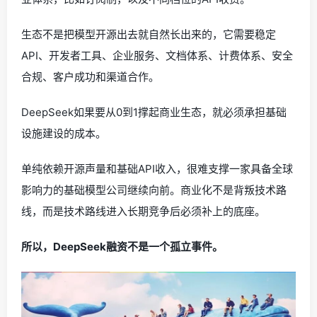
生态不是把模型开源出去就自然长出来的，它需要稳定
API、开发者工具、企业服务、文档体系、计费体系、安全
合规、客户成功和渠道合作。
DeepSeek如果要从0到1撑起商业生态，就必须承担基础
设施建设的成本。
单纯依赖开源声量和基础API收入，很难支撑一家具备全球
影响力的基础模型公司继续向前。商业化不是背叛技术路
线，而是技术路线进入长期竞争后必须补上的底座。
所以，DeepSeek融资不是一个孤立事件。