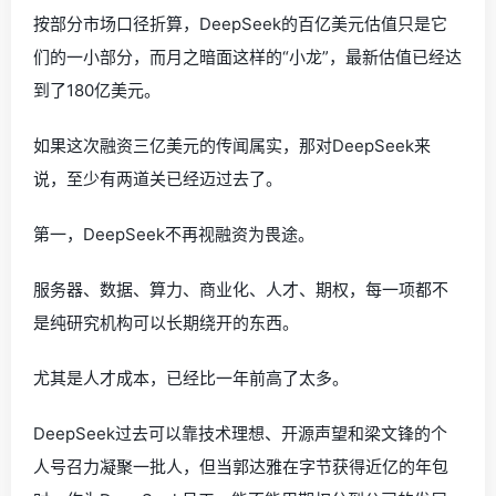
按部分市场口径折算，DeepSeek的百亿美元估值只是它
们的一小部分，而月之暗面这样的“小龙”，最新估值已经达
到了180亿美元。
如果这次融资三亿美元的传闻属实，那对DeepSeek来
说，至少有两道关已经迈过去了。
第一，DeepSeek不再视融资为畏途。
服务器、数据、算力、商业化、人才、期权，每一项都不
是纯研究机构可以长期绕开的东西。
尤其是人才成本，已经比一年前高了太多。
DeepSeek过去可以靠技术理想、开源声望和梁文锋的个
人号召力凝聚一批人，但当郭达雅在字节获得近亿的年包