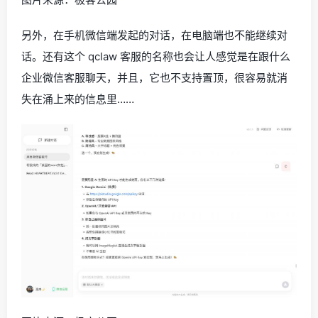
另外，在手机微信端发起的对话，在电脑端也不能继续对
话。还有这个 qclaw 客服的名称也会让人感觉是在跟什么
企业微信客服聊天，并且，它也不支持置顶，很容易就消
失在涌上来的信息里……