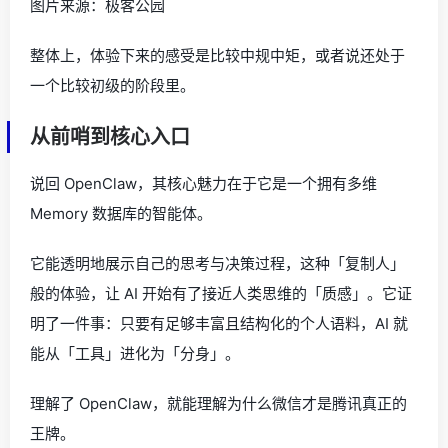
图片来源：极客公园
整体上，体验下来的感受是比较中规中矩，或者说还处于
一个比较初级的阶段里。
从前哨到核心入口
说回 OpenClaw，其核心魅力在于它是一个拥有多维
Memory 数据库的智能体。
它能透明地展示自己的思考与决策过程，这种「复制人」
般的体验，让 AI 开始有了接近人类思维的「质感」。它证
明了一件事：只要有足够丰富且结构化的个人语料，AI 就
能从「工具」进化为「分身」。
理解了 OpenClaw，就能理解为什么微信才是腾讯真正的
王牌。