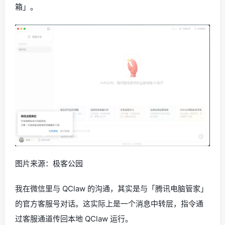
箱」。
图片来源：极客公园
我在微信里与 QClaw 的沟通，其实是与「腾讯电脑管家」
的官方客服号对话。这实际上是一个消息中转层，指令通
过客服通道传回本地 QClaw 运行。