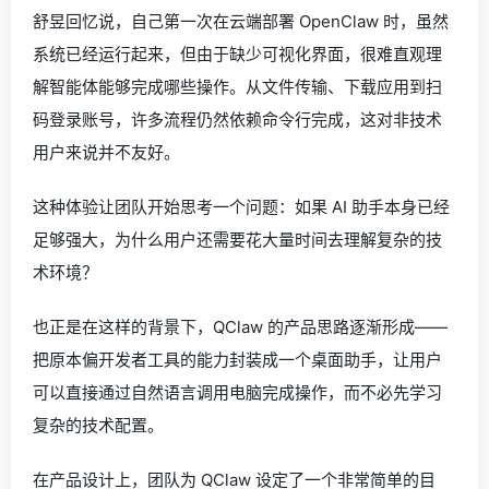
舒昱回忆说，自己第一次在云端部署 OpenClaw 时，虽然
系统已经运行起来，但由于缺少可视化界面，很难直观理
解智能体能够完成哪些操作。从文件传输、下载应用到扫
码登录账号，许多流程仍然依赖命令行完成，这对非技术
用户来说并不友好。
这种体验让团队开始思考一个问题：如果 AI 助手本身已经
足够强大，为什么用户还需要花大量时间去理解复杂的技
术环境？
也正是在这样的背景下，QClaw 的产品思路逐渐形成——
把原本偏开发者工具的能力封装成一个桌面助手，让用户
可以直接通过自然语言调用电脑完成操作，而不必先学习
复杂的技术配置。
在产品设计上，团队为 QClaw 设定了一个非常简单的目