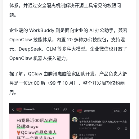
体系，并通过安全隔离机制解决开源工具常见的权限问
题。
企业端的 WorkBuddy 则是面向企业的 AI 办公助手，兼容
OpenClaw 技能体系，内置 20 多种办公技能包，支持混
元、DeepSeek、GLM 等多种大模型。企业微信也开放了
OpenClaw 机器人接入能力。
据了解，QClaw 由腾讯电脑管家团队开发，产品负责人舒
昱是一位近 00 后（99 年 10 月），整个开发周期仅约两
周。