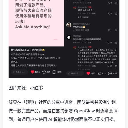
图片来源：小红书
舒昱在「观猹」社区的分享中透露，团队最初并没有计划
做一款完整产品，而是在尝试部署 OpenClaw 时逐渐意识
到，普通用户在使用 AI 智能体时仍然面临不少现实门槛。