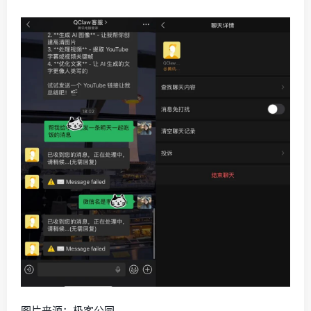
图片来源：极客公园