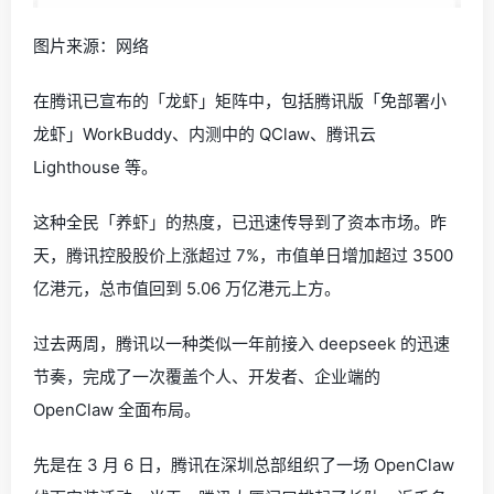
图片来源：网络
在腾讯已宣布的「龙虾」矩阵中，包括腾讯版「免部署小
龙虾」WorkBuddy、内测中的 QClaw、腾讯云
Lighthouse 等。
这种全民「养虾」的热度，已迅速传导到了资本市场。昨
天，腾讯控股股价上涨超过 7%，市值单日增加超过 3500
亿港元，总市值回到 5.06 万亿港元上方。
过去两周，腾讯以一种类似一年前接入 deepseek 的迅速
节奏，完成了一次覆盖个人、开发者、企业端的
OpenClaw 全面布局。
先是在 3 月 6 日，腾讯在深圳总部组织了一场 OpenClaw