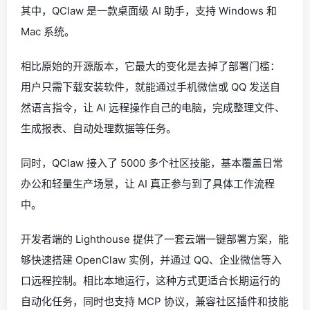
其中，QClaw 是一款桌面级 AI 助手，支持 Windows 和
Mac 系统。
相比原始的开源版本，它最大的变化是去掉了部署门槛：
用户只需下载安装软件，就能通过手机微信或 QQ 发送自
然语言指令，让 AI 远程操作自己的电脑，完成整理文件、
生成报表、自动处理数据等任务。
同时，QClaw 接入了 5000 多个社区技能，基本覆盖日常
办公和轻量生产场景，让 AI 真正参与到了具体工作流程
中。
开发者端的 Lighthouse 提供了一套云端一键部署方案，能
够快速搭建 OpenClaw 实例，并通过 QQ、企业微信等入
口远程控制。相比本地运行，这种方式更适合长期运行的
自动化任务，同时也支持 MCP 协议，兼容社区插件和技能