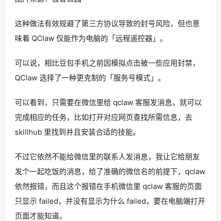
这种做法有效规避了第三方协议导致的封号风险，但也意
味着 QClaw 仅能作为电脑的「远程遥控器」。
可以说，相比豆包手机之前因模拟点击被一些应用封禁，
QClaw 选择了一种更克制的「服务号模式」。
可以看到，只需要在微信里给 qclaw 客服发消息，就可以
完成相应的任务，比如打开对应网页查找所需信息，去
skillhub 里找到并且安装合适的技能。
不过它依然不能给微信里的联系人发消息，我让它给朋友
发个一起吃饭的消息，给了准确的微信名的前提下，qclaw
依然报错，而且这个报错在手机微信里 qclaw 客服的页面
只显示 failed，并没有显示为什么 failed，要在电脑端打开
页面才能知道。