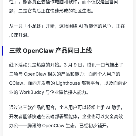
性」，能够真正去操作电脑和软件，而不仅仅是回答问
题；二是它背后正在快速形成的社区生态。
从一只「小龙虾」开始，这场围绕 AI 智能体的竞争，正在
加速升温。
三款 OpenClaw 产品同日上线
线下活动只是热度的开始。3 月 9 日，腾讯一口气推出了
三项与 OpenClaw 相关的产品和能力：面向个人用户的
QClaw、面向开发者的 Lighthouse 部署平台，以及面向企
业的 WorkBuddy 与企业微信接入能力。
通过这三款产品的配合，个人用户可以轻松上手 AI 助手，
开发者能够快速在云端部署智能体，企业也可以安全高效
办公——腾讯的 OpenClaw 生态，已经初步铺开。