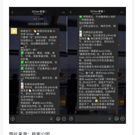
图片来源：极客公园