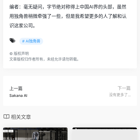
编者：毫无疑问，字节绝对称得上中国AI界的头部，虽然
用独角兽稍微牵强了一些，但是我希望更多的人了解和认
识这家公司。
# AI独角兽
©
版权声明
文章版权归作者所有，未经允许请勿转载。
下一篇
上一篇
没有更多了...
Sakana AI
相关文章