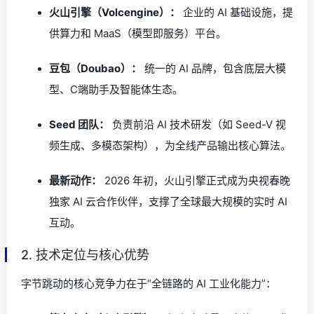
火山引擎（Volcengine）：
企业的 AI 基础设施，提
供算力和 MaaS（模型即服务）平台。
豆包（Doubao）：
统一的 AI 品牌，包含底层大模
型、C端助手及智能体生态。
Seed 团队：
负责前沿 AI 技术研发（如 Seed-V 视
频生成、多模态架构），为全线产品输出核心算法。
最新动作：
2026 年初，火山引擎正式成为央视春晚
独家 AI 云合作伙伴，支撑了全球最大规模的实时 AI
互动。
2. 技术定位与核心优势
字节跳动的核心竞争力在于“全链路的 AI 工业化能力”：