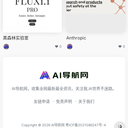
黑森林实验室
Anthropic
0
0
AI导航网，收集全网最新最全资讯，关注我,AI世界不迷路。
友链申请
免责声明
关于我们
Copyright © 2026
AI导航网
粤ICP备2021086247号-4