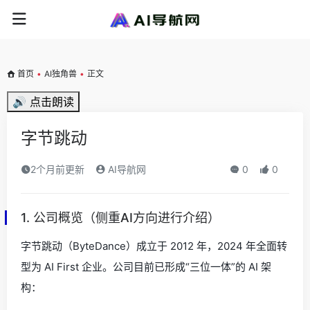
首页
•
AI独角兽
•
正文
🔊 点击朗读
字节跳动
2个月前更新
AI导航网
0
0
1. 公司概览（侧重AI方向进行介绍）
字节跳动（ByteDance）成立于 2012 年，2024 年全面转
型为 AI First 企业。公司目前已形成“三位一体”的 AI 架
构：