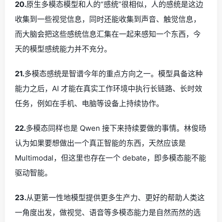
20.
原生多模态模型和人的“感统”很相似，人的感统是这边
收集到一些视觉信息，同时还能收集到声音、触觉信息，
而大脑会把这些感统信息汇集在一起来感知一个东西，今
天的模型感统能力并不充分。
21.
多模态感统是智谱今年的重点方向之一。模型具备这种
能力之后，AI 才能在真实工作环境中执行长链路、长时效
任务，例如在手机、电脑等设备上持续协作。
22.
多模态同样也是 Qwen 接下来持续要做的事情。林俊旸
认为如果要想做出一个真正智能的东西，天然应该是
Multimodal，但这里也存在一个 debate，即多模态能不能
驱动智能。
23.
从更第一性地模型提供更多生产力、更好的帮助人类这
一角度出发，做视觉、语音等多模态能力是自然而然的选