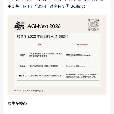
主要基于以下几个原因，对应有 3 类 Scaling：
原生多模态