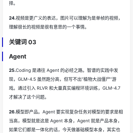
择。
24.
视频是更广义的表达，图片可以理解为是单帧的视频，
理解很长的视频是很有意思的一个事情。
关键词 03
Agent
25.
Coding 是通往 Agent 的必经之路。智谱的实践中发
现，GLM-4.5 虽然跑分高，但写不出“植物大战僵尸”游
戏。通过引入 RLVR 和大量真实编程环境训练，GLM-4.7
才解决了这个问题。
26.
模型即产品。Agent 要实现复杂任务对模型的要求是相
当高，模型就是这是 Agent 本身，Agent 就是产品本身，
如果它们都是一体化的话，今天做基础模型本身，其实也