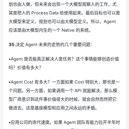
划也由人做，但未来会出现一个大模型观察人的工作，尤
其是把人的 Process Data 给使用起来。最后目标也可以是
大模型来定义，规划也可以由大模型定义。所以，Agent
应该是由大模型内生的一个 Native 的系统。
35.
决定 Agent 未来的走势的几个重要问题：
•
Agent 是否能真正解决人类任务？这个事情能够创造价值
吗？价值有多大？
•
Agent Cost 有多大？一方面如果 Cost 特别大，那也是一
个问题。另一方面，如果调用一个 API 就能解决，那么模
型厂商意识到这件事价值很大的时候，就会自然而然把它
做进去。这是基座模型和应用之间永远的矛盾。
•
应用公司的迭代速度。如果 Agent 团队有能力拉开半年时