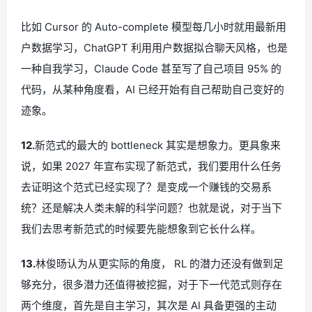
比如 Cursor 的 Auto-complete 模型每几小时就用最新用
户数据学习，ChatGPT 利用用户数据拟合聊天风格，也是
一种自我学习，Claude Code 甚至写了自己项目 95% 的
代码，从某种角度看，AI 已经开始有自己帮助自己变好的
迹象。
12.
新范式的最大的 bottleneck 其实是想象力。更具象来
说，如果 2027 年宣布实现了新范式，我们要用什么任务
去证明这个范式已经实现了？是变成一个赚钱的交易系
统？还是解决人类未解的科学问题？也就是说，对于当下
我们去思考新范式的时候要先能想象到它长什么样。
13.
林俊旸认为从更实际的角度， RL 的潜力还没有做到足
够充分，很多潜力还值得被挖掘，对于下一代范式则存在
两个维度，首先是自主学习，其次是 AI 具备更强的主动