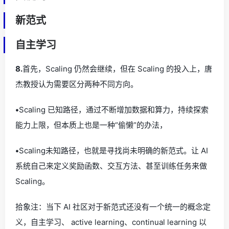
新范式
自主学习
8.
首先，Scaling 仍然会继续，但在 Scaling 的投入上，唐
杰教授认为需要区分两种不同方向。
•
Scaling 已知路径，通过不断增加数据和算力，持续探索
能力上限，但本质上也是一种“偷懒”的办法，
•
Scaling未知路径，也就是寻找尚未明确的新范式。让 AI
系统自己来定义奖励函数、交互方法、甚至训练任务来做
Scaling。
拾象注：当下 AI 社区对于新范式还没有一个统一的概念定
义，自主学习、 active learning、continual learning 以