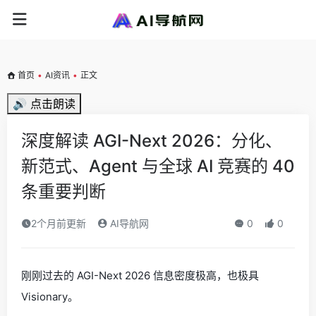
首页
•
AI资讯
•
正文
🔊 点击朗读
深度解读 AGI-Next 2026：分化、
新范式、Agent 与全球 AI 竞赛的 40
条重要判断
2个月前更新
AI导航网
0
0
刚刚过去的 AGI-Next 2026 信息密度极高，也极具
Visionary。