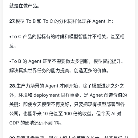
就是在做产品。
27.
模型 To B 和 To C 的分化同样体现在 Agent 上：
•
To C 产品的指标有的时候和模型智能并不相关，甚至相
反，
•
To B 的 Agent 甚至不需要做太多创新，模型智能提升、
解决真实世界任务的能力提高、创造更多的价值。
28.
生产力场景的 Agent 才刚开始，除了模型进步之外之
外，环境和 deployment 同样重要，是 Agnet 创造价值的
关键：即使今天模型不再变好，只要把现有模型部署到各
公司，也能带来 10 倍甚至 100 倍的收益，但今天 AI 对
GDP 的影响还远不到 1%。