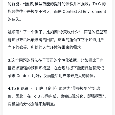
的智能，他们对模型智能的提升的体验并不强烈。To C 的
瓶颈往往不是模型不够大，而是 Context 和 Environment
的缺失。
姚顺雨举了一个例子，比如问“今天吃什么”，再强的模型可
能也很难给出最准确的回应，这里的瓶颈在它不知道用户
当下的感受、所处的天气环境等带来的需求。
3.
这个问题的解法在于真正的个性化数据，比如相比于盲
目追求更强的预训练模型，在合规前提下能把微信聊天记
录等 Context 用好，反而能给用户带来更大的价值。
4.
To B 逻辑下，用户（企业）愿意为“最强模型”付出溢
价，因此，在 To B 市场内部，也会出现分化，即强模型与
弱模型的分化会越来越明显。