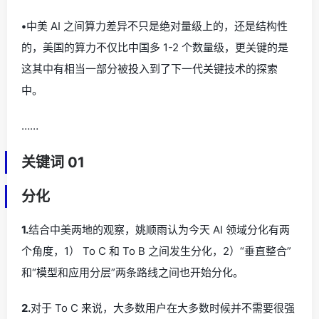
•
中美 AI 之间算力差异不只是绝对量级上的，还是结构性
的，美国的算力不仅比中国多 1-2 个数量级，更关键的是
这其中有相当一部分被投入到了下一代关键技术的探索
中。
……
关键词 01
分化
1.
结合中美两地的观察，姚顺雨认为今天 AI 领域分化有两
个角度，1） To C 和 To B 之间发生分化，2）“垂直整合”
和“模型和应用分层”两条路线之间也开始分化。
2.
对于 To C 来说，大多数用户在大多数时候并不需要很强