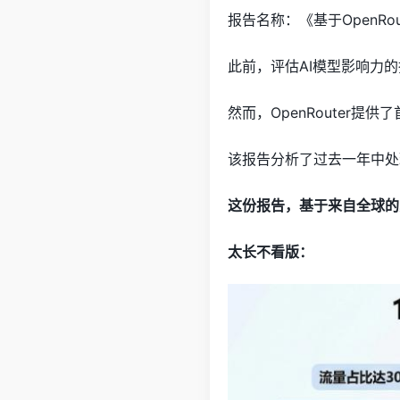
报告名称：《基于OpenRouter
此前，评估AI模型影响力的
然而，OpenRouter提供
该报告分析了过去一年中处
这份报告，基于来自全球的真
太长不看版：