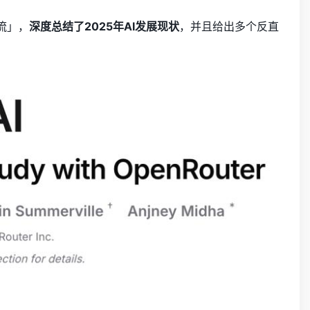
分流」，
深度总结了2025年AI发展现状
，并且给出多个反直