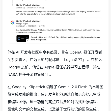
他在 AI 开发者社区中享有盛誉，曾在 OpenAI 担任开发者
关系负责人，广为人知的昵称是 「LoganGPT」 。在加入
Google 之前，他曾在 Apple 担任机器学习工程师，并在
NASA 担任开源政策顾问 。
在 Google，Kilpatrick 领导了 Gemini 2.0 Flash 的本地图
像生成功能的推出，使开发者能够通过自然语言提示生成
和编辑图像。这一功能的亮点包括多轮对话式图像编辑、
图像和文本的交替生成，以及基于世界知识的图像生成 。