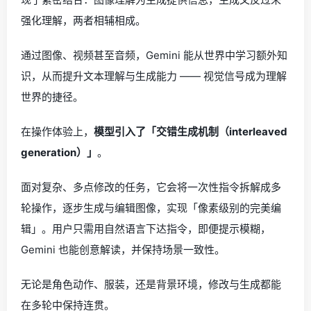
强化理解，两者相辅相成。
通过图像、视频甚至音频，Gemini 能从世界中学习额外知
识，从而提升文本理解与生成能力 —— 视觉信号成为理解
世界的捷径。
在操作体验上，
模型引入了「交错生成机制（interleaved
generation）」
。
面对复杂、多点修改的任务，它会将一次性指令拆解成多
轮操作，逐步生成与编辑图像，实现「像素级别的完美编
辑」。用户只需用自然语言下达指令，即便提示模糊，
Gemini 也能创意解读，并保持场景一致性。
无论是角色动作、服装，还是背景环境，修改与生成都能
在多轮中保持连贯。