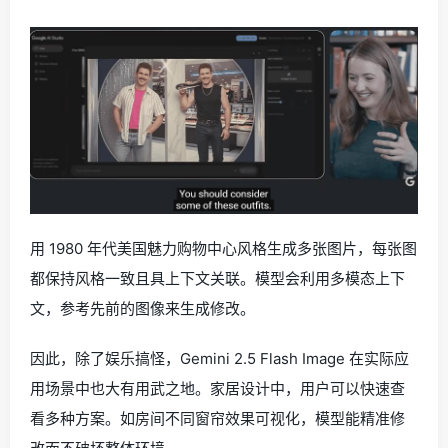
用 1980 年代美国魅力购物中心风格生成多张图片，每张图
都保持风格一致且具上下文关联。模型会利用多模态上下
文，参考先前的图像来生成修改。
因此，除了娱乐搞怪，Gemini 2.5 Flash Image 在实际应
用场景中也大有用武之地。家居设计中，用户可以快速查
看多种方案。如房间不同窗帘效果可视化，模型能精准修