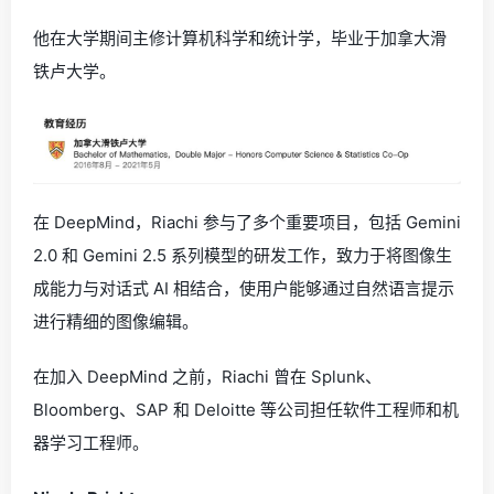
他在大学期间主修计算机科学和统计学，毕业于加拿大滑
铁卢大学。
在 DeepMind，Riachi 参与了多个重要项目，包括 Gemini
2.0 和 Gemini 2.5 系列模型的研发工作，致力于将图像生
成能力与对话式 AI 相结合，使用户能够通过自然语言提示
进行精细的图像编辑。
在加入 DeepMind 之前，Riachi 曾在 Splunk、
Bloomberg、SAP 和 Deloitte 等公司担任软件工程师和机
器学习工程师。