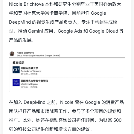
Nicole Brichtova 本科和研究生分别毕业于美国乔治敦大
学和美国杜克大学富卡商学院，目前担任 Google
DeepMind 的视觉生成产品负责人，专注于构建生成模
型，推动 Gemini 应用、Google Ads 和 Google Cloud 等
产品的发展。
在加入 DeepMind 之前，Nicole 曾在 Google 的消费产品
团队担任产品和市场战略工作，参与了多个项目的规划和
推广。此外，她还在德勤咨询公司担任顾问，为财富 500
强的科技公司提供创新和增长方面的建议。