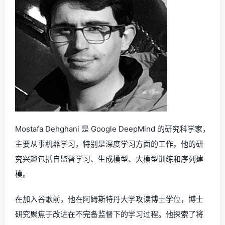
Mostafa Dehghani 是 Google DeepMind 的研究科学家，
主要从事机器学习，特别是深度学习方面的工作。他的研
究兴趣包括自监督学习、生成模型、大模型训练和序列建
模。
在加入谷歌前，他在阿姆斯特丹大学攻读博士学位，博士
研究聚焦于改进在不完备监督下的学习过程。他探索了将