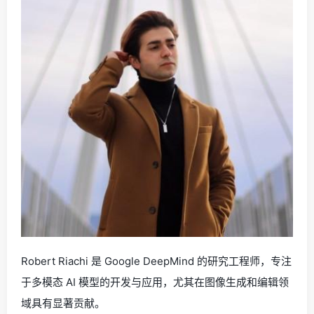
Robert Riachi 是 Google DeepMind 的研究工程师，专注
于多模态 AI 模型的开发与应用，尤其在图像生成和编辑领
域具有显著贡献。