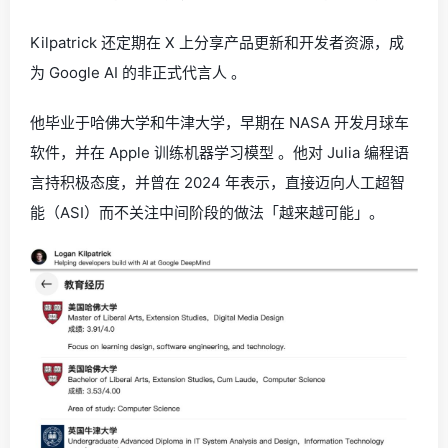
Kilpatrick 还定期在 X 上分享产品更新和开发者资源，成
为 Google AI 的非正式代言人 。
他毕业于哈佛大学和牛津大学，早期在 NASA 开发月球车
软件，并在 Apple 训练机器学习模型 。他对 Julia 编程语
言持积极态度，并曾在 2024 年表示，直接迈向人工超智
能（ASI）而不关注中间阶段的做法「越来越可能」。