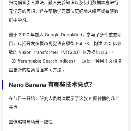
归纳偏置引入算法、融入先验知识以及使用数据本身进行
元学习的思想，旨在帮助学习算法更好地从噪声或有限数
据中学习。
他于 2020 年加入 Google DeepMind，参与了多个重要项
目，包括开发多模态视觉语言模型 PaLI-X、构建 220 亿参
数的 Vision Transformer（ViT22B）以及提出 DSI++
（Differentiable Search Indices），这是一种用于文档增
量更新的检索增强学习方法 。
Nano Banana 有哪些技术亮点？
在节目一开始，研究人员就演展示了这款 P 图神器的几个
亮点。
图像编辑与场景一致性：