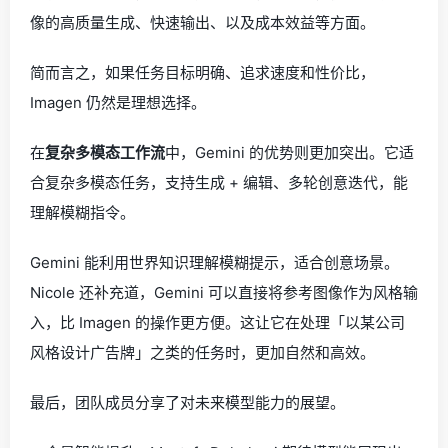
像的高质量生成、快速输出、以及成本效益等方面。
简而言之，如果任务目标明确、追求速度和性价比，
Imagen 仍然是理想选择。
在
复杂多模态工作流
中，Gemini 的优势则更加突出。它适
合复杂多模态任务，支持生成 + 编辑、多轮创意迭代，能
理解模糊指令。
Gemini 能利用世界知识理解模糊提示，适合创意场景。
Nicole 还补充道，Gemini 可以直接将参考图像作为风格输
入，比 Imagen 的操作更方便。这让它在处理「以某公司
风格设计广告牌」之类的任务时，更加自然和高效。
最后，团队成员分享了对未来模型能力的展望。