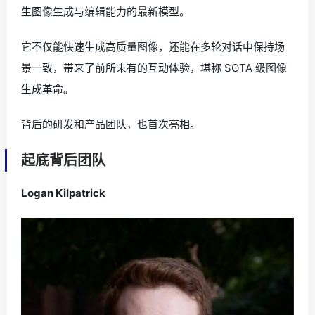
生图像生成与编辑能力的最新模型。
它不仅能快速生成高质量图像，还能在多轮对话中保持场
景一致，带来了前所未有的互动体验，堪称 SOTA 级图像
生成革命。
背后的研发和产品团队，也首次亮相。
起底背后团队
Logan Kilpatrick