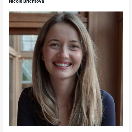
Nicole Brichtova