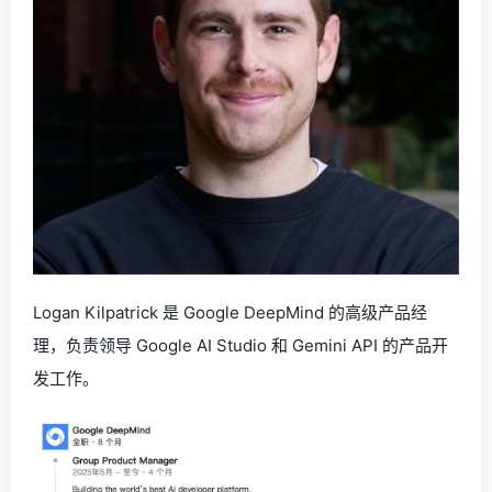
Logan Kilpatrick 是 Google DeepMind 的高级产品经
理，负责领导 Google AI Studio 和 Gemini API 的产品开
发工作。