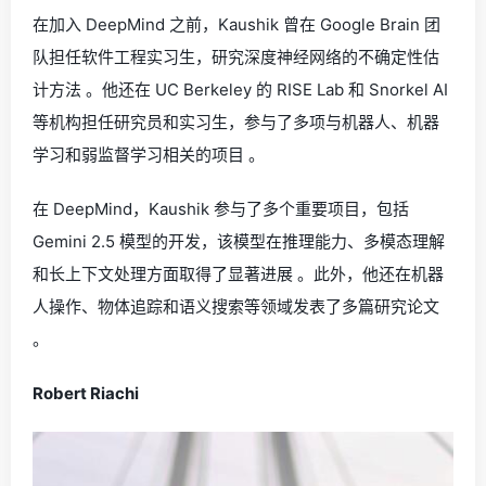
在加入 DeepMind 之前，Kaushik 曾在 Google Brain 团
队担任软件工程实习生，研究深度神经网络的不确定性估
计方法 。他还在 UC Berkeley 的 RISE Lab 和 Snorkel AI
等机构担任研究员和实习生，参与了多项与机器人、机器
学习和弱监督学习相关的项目 。
在 DeepMind，Kaushik 参与了多个重要项目，包括
Gemini 2.5 模型的开发，该模型在推理能力、多模态理解
和长上下文处理方面取得了显著进展 。此外，他还在机器
人操作、物体追踪和语义搜索等领域发表了多篇研究论文
。
Robert Riachi