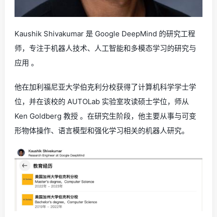
Kaushik Shivakumar 是 Google DeepMind 的研究工程
师，专注于机器人技术、人工智能和多模态学习的研究与
应用 。
他在加利福尼亚大学伯克利分校获得了计算机科学学士学
位，并在该校的 AUTOLab 实验室攻读硕士学位，师从
Ken Goldberg 教授 。在研究生阶段，他主要从事与可变
形物体操作、语言模型和强化学习相关的机器人研究。