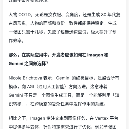
改而不破坏整体环境。
人物 OOTD，无论是换衣服、变角度，还是生成 80 年代复
古风形象，人物的面部和身份一致性都能保持稳定。生成
一张图只需十几秒，失败了也能迅速重试，极大提升了创
作效率。
那么，在实际应用中，开发者应该如何在 Imagen 和
Gemini 之间做选择？
Nicole Brichtova 表示，Gemini 的终极目标，是整合所有
模态，向 AGI（通用人工智能）方向迈进。这意味着
Gemini 不只是一个图像生成工具，而是一个能够利用「知
识转移」，在跨模态的复杂任务中发挥作用的系统。
相比之下，Imagen 专注文本到图像任务，在 Vertex 平台
中提供多种变体，针对特定需求进行了优化，例如单张图