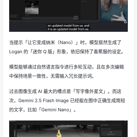
当提示「让它变成纳米（Nano）」时，模型居然生成了
Logan 的「迷你 Q 版」形象，依旧保持了香蕉服的设定。
模型能够通过自然语言指令进行多轮互动，且在多次编辑
中保持场景一致性，无需输入冗长提示词。
过去图像生成 AI 最大的槽点是「写字像外星文」。而这
次，Gemini 2.5 Flash Image 已经能在图中正确生成简短
的文字，比如「Gemini Nano」。