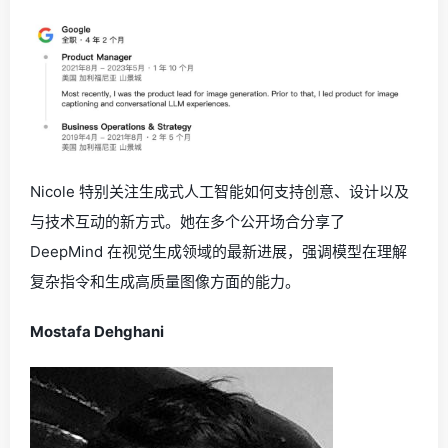
Nicole 特别关注生成式人工智能如何支持创意、设计以及
与技术互动的新方式。她在多个公开场合分享了
DeepMind 在视觉生成领域的最新进展，强调模型在理解
复杂指令和生成高质量图像方面的能力。
Mostafa Dehghani