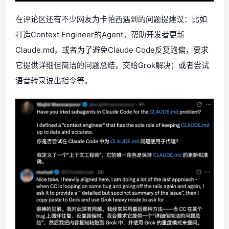
在评论区还有不少网友为卡帕西遇到的问题提建议：比如
打造Context Engineer的Agent，帮助开发者更新
Claude.md，或者为了避免Claude Code反复跑偏，要求
它提供详细但简洁的问题总结，交给Grok解决；或者尝试
语音转录说出指令等。