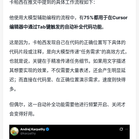
卡帕西在推文中提到的具体工作流程如下：
他使用大模型辅助编程的流程中，有
75%都用于在Cursor
编辑器中通过Tab键触发的自动补全代码功能
。
这是因为，卡帕西发现自己在代码的正确位置写下具体的
代码片段或注释，是向大模型传递“任务需求”的高效方式，
也就是说，关键在于精准传递任务细节。如果用文字描述
其想要实现的效果，不仅需要大量表述，还会产生明显延
迟；而直接在代码里、在正确位置演示需求，速度则快得
多。
但偶尔，这一自动补全功能需要他进行频繁开启、关闭才
会变得好用。