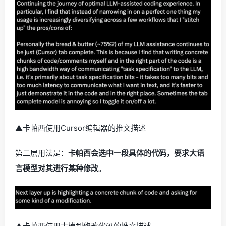
▲卡帕西使用Cursor编辑器的推文描述
第二层用法是：
卡帕西会选中一段具体的代码，要求大语
言模型对其进行某种修改
。