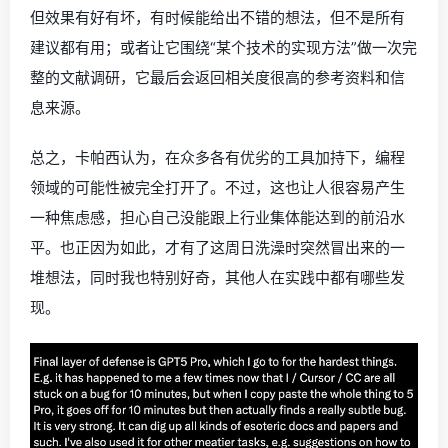
但效果有好有坏，有时候能给出不错的想法，但不是所有
建议都有用；或者让它围绕“某个技术的实现方法”做一次完
整的文献调研，它最后会返回相关度很高的参考资料和信
息来源。
总之，卡帕西认为，在众多各有优劣的工具加持下，编程
领域的可能性被完全打开了。不过，这也让人很容易产生
一种焦虑感，担心自己没能跟上行业集体能达到的前沿水
平。也正因为如此，才有了这周日洗澡时突然冒出来的一
堆想法，同时我也特别好奇，其他人在实践中都有哪些发
现。