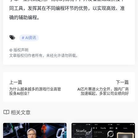
同工具，发挥其在不同编程环节的优势，以实现高效、准
确的辅助编程。
# AI资讯
©
版权声明
文章版权归作者所有，未经允许请勿转载。
上一篇
下一篇
为什么越来越多的游戏行业高管
AI芯片赛道火力全开，国内厂商
投身AI创业？
加速崛起，多家公司业绩向好
相关文章