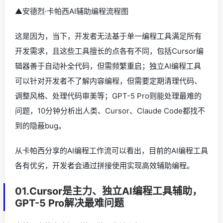
▲安德烈·卡帕西AI辅助编程流程图
这是因为，当下，开发者无法基于单一编程工具满足所有
开发需求，且这些工具擅长的点各有不同，包括Cursor编
辑器善于自动补全代码，但需频繁重启；独立AI编程工具
可以针对开发者不了解内容编程，但需要定期清理代码、
调整风格、处理代码审美等；GPT-5 Pro则能处理最难的
问题，10分钟分析出人类、Cursor、Claude Code都找不
到的隐蔽bug。
从卡帕西分享的AI编程工作流可以看出，目前的AI编程工具
各有优劣，开发者会通过拼接使用实现高效辅助编程。
01.Cursor是主力、独立AI编程工具辅助，
GPT-5 Pro解决最难问题