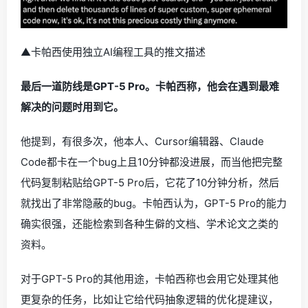
▲卡帕西使用独立AI编程工具的推文描述
最后一道防线是GPT-5 Pro。卡帕西称，他会在遇到最难
解决的问题时用到它。
他提到，有很多次，他本人、Cursor编辑器、Claude
Code都卡在一个bug上且10分钟都没进展，而当他把完整
代码复制粘贴给GPT-5 Pro后，它花了10分钟分析，然后
就找出了非常隐蔽的bug。卡帕西认为，GPT-5 Pro的能力
确实很强，还能检索到各种生僻的文档、学术论文之类的
资料。
对于GPT-5 Pro的其他用途，卡帕西称也会用它处理其他
更复杂的任务，比如让它给代码抽象逻辑的优化提建议，