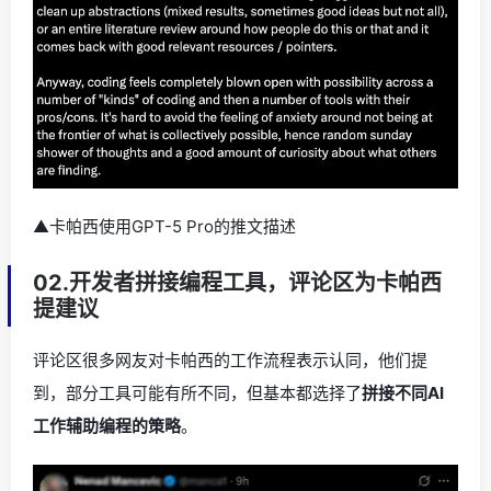
▲卡帕西使用GPT-5 Pro的推文描述
02.开发者拼接编程工具，评论区为卡帕西
提建议
评论区很多网友对卡帕西的工作流程表示认同，他们提
到，部分工具可能有所不同，但基本都选择了
拼接不同AI
工作辅助编程的策略
。