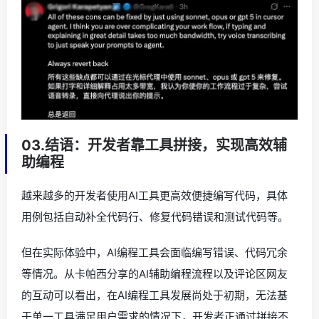
03.结语：开发者靠工具拼接，实现高效辅
助编程
越来越多的开发者使用AI工具更高效便捷编写代码，具体
用例包括自动补全代码行、修复代码错误和测试代码等。
但在实际体验中，AI编程工具会面临编写错误、代码冗余
等情况。从卡帕西分享的AI辅助编程流程以及评论区网友
的互动可以看出，在AI编程工具发展尚处于初期，无法基
于单一工具满足用户需求的情况下，开发者正通过拼接不