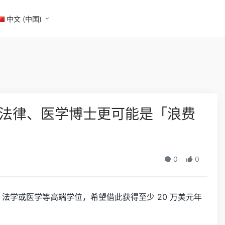
中文 (中国)
读法律、医学博士更可能是「浪费
0
0
、法学或医学等高端学位，希望借此获得至少 20 万美元年