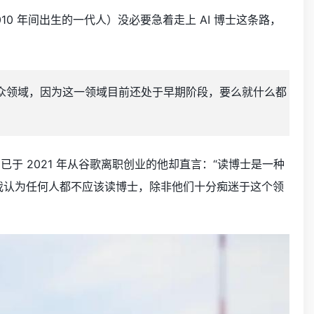
-2010 年间出生的一代人）没必要急着走上 AI 博士这条路，
的小众领域，因为这一领域目前还处于早期阶段，要么就什么都
2 岁、已于 2021 年从谷歌离职创业的他却直言：“读博士是一种
我认为任何人都不应该读博士，除非他们十分痴迷于这个领