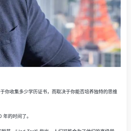
不取决于你收集多少学历证书，而取决于你能否培养独特的思维
10 年的时间了。