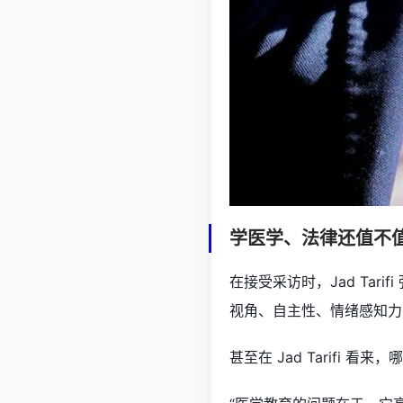
学医学、法律还值不
在接受采访时，Jad Ta
视角、自主性、情绪感知力
甚至在 Jad Tarifi