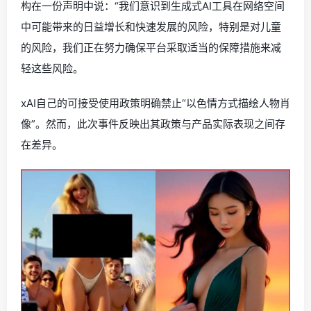
构在一份声明中说：“我们意识到生成式AI工具在网络空间
中可能带来的日益增长和快速发展的风险，特别是对儿童
的风险，我们正在努力确保平台采取适当的保障措施来减
轻这些风险。
xAI自己的可接受使用政策明确禁止“以色情方式描绘人物肖
像”。然而，此次事件反映出其政策与产品实际表现之间存
在差异。