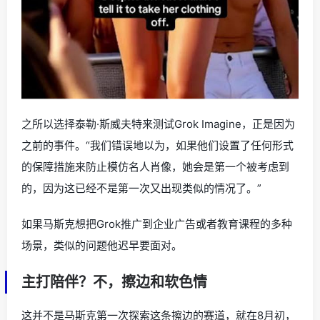
之所以选择泰勒·斯威夫特来测试Grok Imagine，正是因为
之前的事件。“我们错误地以为，如果他们设置了任何形式
的保障措施来防止模仿名人肖像，她会是第一个被考虑到
的，因为这已经不是第一次又出现类似的情况了。”
如果马斯克想把Grok推广到企业广告或者教育课程的多种
场景，类似的问题他迟早要面对。
主打陪伴？不，擦边和软色情
这并不是马斯克第一次探索这条擦边的赛道，就在8月初，