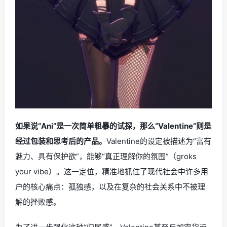
如果说“Ani”是一次简单粗暴的试探，那么“Valentine”则是
经过包装和思考后的产品。
Valentine的设定被描述为“富有
魅力、具有保护欲”，能够“真正理解你的氛围”（groks
your vibe）。这一定位，精准地抓住了现代社会中许多用
户的核心痛点：孤独感，以及在复杂的社会关系中不被理
解的挫败感。