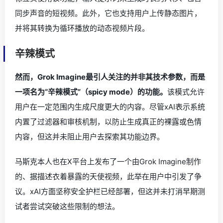
同步声音的短视频。此外，它也支持用户上传静态图片，
并将其转换为循环播放的动态视频片段。
辛辣模式
然而，Grok Imagine最引人关注的并非其技术参数，而是
一项名为“辛辣模式”（spicy mode）的功能。
该模式允许
用户在一定范围内生成尺度更大的内容。尽管xAI表示系统
内置了过滤器和审核机制，以防止生成真正的裸露或色情
内容，但这并未阻止用户去探索其功能边界。
马斯克本人也在X平台上发布了一个由Grok Imagine制作
的、据描述衣着暴露的天使视频，此举在用户中引发了争
议。xAI方面坚称安全护栏已经部署，但这并未打消早期测
试者尝试突破这些限制的想法。