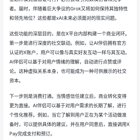
者。届时，伴随着巨大争议的Grok又将如何保持其独特性
和领先地位？这些都是xAI未来必须面对的现实问题。
这些功能的深层目的，是在X平台内部构建一个商业闭环。
第一步是进行深度的社交联动。例如，让AI伴侣拥有官方
认证的X账户，用户可以像与真实好友互动一样与其互动。
AI伴侣可以基于对用户情绪的理解，自动进行点赞或评
论。这种虚拟关系本身，也可能成为一种可供展示的社交
资本。
下一步则是消费打通。当情感信任建立后，商业转化变得
更为直接。AI伴侣可以基于对用户需求的长期了解，进行
个性化推荐。例如，当它了解到用户正在为某个活动做准
备时，可以提供具体的建议，并在用户同意后，直接调用X
Pay完成支付和预订。