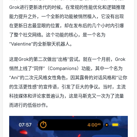
Grok进行更新迭代的时候。在常规的性能优化和逻辑推理
能力提升之外，一个全新的功能被悄然植入，它没有出现
在更新日志最显眼的位置，却在发布后的几个小时内引爆
了整个社交网络。这个功能的核心，是一个名为
“Valentine”的全新聊天机器人。
这是Grok的第二次做出“出格”尝试。就在一个月前，Grok
悄然上线了“同伴”（Companions）功能，其中一个名为
“Ani”的二次元风格女性角色，因其露骨的对话风格和“让你
的生活更性感”的宣传语，引发了巨大的争议。当时，主流
科技媒体和评论家普遍认为，这是马斯克又一次为了流量
而进行的低俗炒作。