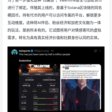
为了进一步强化这种“归属感”，Valentine甚至与加密货币
进行了绑定。伴随其上线的，是基于Solana区块链的同名
模因币。持有代币的用户可以访问专属的平台，解锁更多
互动维度。这种将AI伴侣、粉丝经济和加密文化融为一体
的玩法，是前所未有的。它试图将用户对情感寄托的虚拟
需求，转化为具有真实经济价值和社群身份认同的实体。