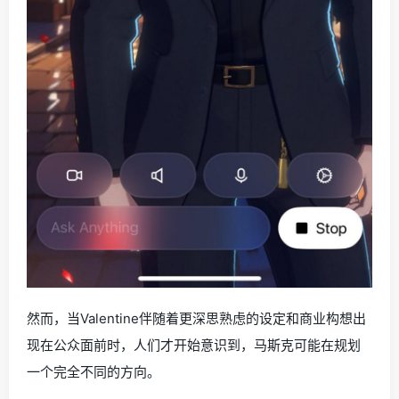
然而，当Valentine伴随着更深思熟虑的设定和商业构想出
现在公众面前时，人们才开始意识到，马斯克可能在规划
一个完全不同的方向。