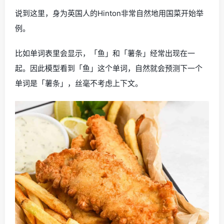
说到这里，身为英国人的Hinton非常自然地用国菜开始举
例。
比如单词表里会显示，「鱼」和「薯条」经常出现在一
起。因此模型看到「鱼」这个单词，自然就会预测下一个
单词是「薯条」，丝毫不考虑上下文。