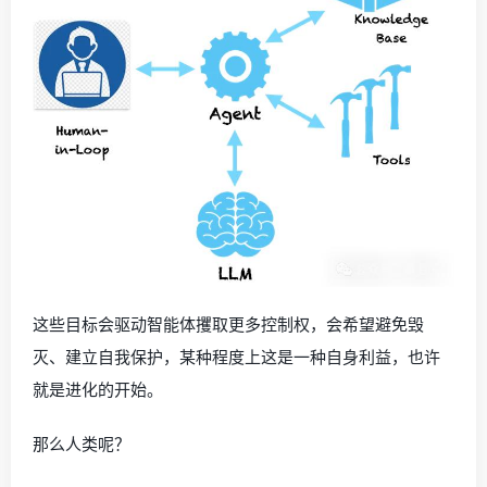
这些目标会驱动智能体攫取更多控制权，会希望避免毁
灭、建立自我保护，某种程度上这是一种自身利益，也许
就是进化的开始。
那么人类呢？