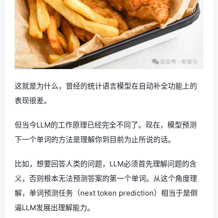
这就是为什么，曾经的统计语言模型在自动补全功能上的
表现很差。
但当今LLM的工作原理已经完全不同了。现在，模型预测
下一个单词的方法是理解你到目前为止所说的话。
比如，想要回答人类的问题，LLM必须首先理解问题的含
义，否则根本无法预测答案的第一个单词。从这个角度理
解，单词预测任务（next token prediction）相当于是倒
逼LLM发展出理解能力。