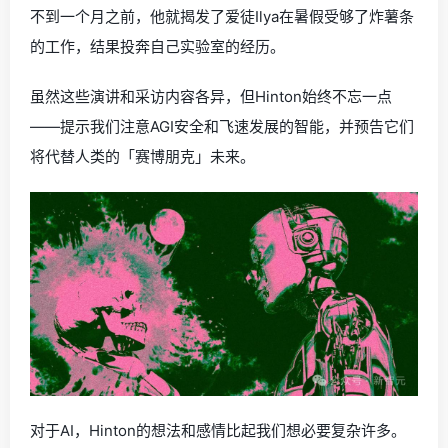
不到一个月之前，他就揭发了爱徒Ilya在暑假受够了炸薯条
的工作，结果投奔自己实验室的经历。
虽然这些演讲和采访内容各异，但Hinton始终不忘一点
——提示我们注意AGI安全和飞速发展的智能，并预告它们
将代替人类的「赛博朋克」未来。
对于AI，Hinton的想法和感情比起我们想必要复杂许多。