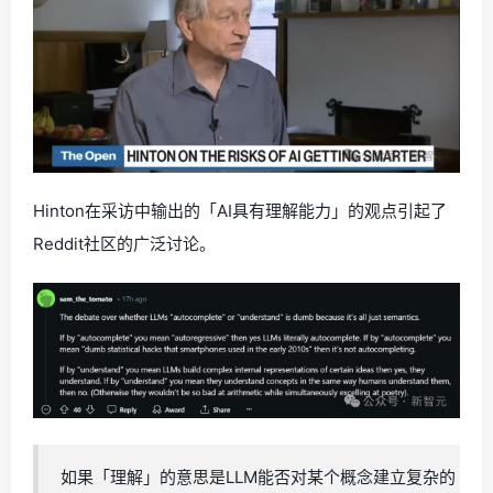
Hinton在采访中输出的「AI具有理解能力」的观点引起了
Reddit社区的广泛讨论。
如果「理解」的意思是LLM能否对某个概念建立复杂的