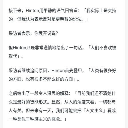
接下来，Hinton用平静的语气回答道：「我实际上是支持
的，但我认为表示反对是更明智的说法。」
采访者表示，你展开说说？
但Hinton只是非常谨慎地给出了一句话，「人们不喜欢被
取代」。
采访者继续追问原因，Hinton首先叠甲，「人类有很多好
的方面，也有很多不那么好的方面」。
之后给出了一段令人深思的解释：「目前我们还不清楚什
么是最好的智能形式。显然，从人的角度来看，一切都与
人有关。但未来有一天，我们可能会把『人文主义』看成
一种类似于种族主义的概念。」