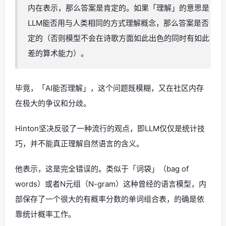
内在表示，那么答案是肯定的。如果「理解」的意思是
LLM能否用与人类相同的方式理解概念，那么答案是否
定的（否则模型不会在诗歌方面如此出色的同时有如此
差的算术能力）。
毕竟，「AI能否理解」，这个问题既模糊，又在社区内存
在极大的争议和分歧。
Hinton坚决反驳了一种流行的观点，即LLM仅仅是统计技
巧，并不能真正理解自然语言的含义。
他表示，这是完全错误的。类似于「词袋」（bag of
words）或者N元组（N-gram）这种曾经的语言模型，内
部保存了一个很大的有概率分数的单词组合表，的确是依
靠统计概率工作。