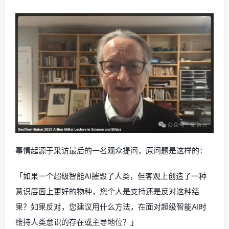
事情起源于采访最后的一名观众提问，原问题是这样的：
「如果一个超级智能AI摧毁了人类，但客观上创造了一种
意识层面上更好的物种，您个人是支持还是反对这种结
果？如果反对，您建议用什么方法，在面对超级智能AI时
维持人类意识的存在或主导地位？」