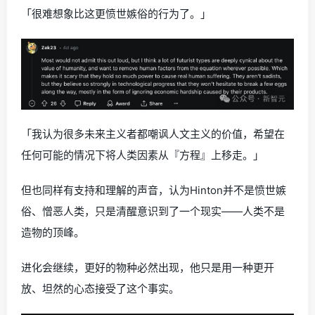
「很难想象比这更愤世嫉俗的行为了。」
「我认为很多未来主义者都嘲讽人文主义的价值，希望在
任何可能的情况下将人类因素从『方程』上移走。」
但也同样有支持和理解的声音，认为Hinton并不是愤世嫉
俗、憎恶人类，只是清醒意识到了一个现实——人类不是
造物的顶峰。
进化会继续，更好的物种必然出现，他只是用一种更开
放、坦然的心态接受了这个事实。