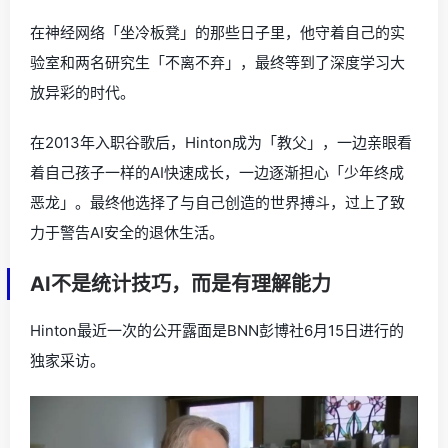
在神经网络「坐冷板凳」的那些日子里，他守着自己的实
验室和两名研究生「不离不弃」，最终等到了深度学习大
放异彩的时代。
在2013年入职谷歌后，Hinton成为「教父」，一边亲眼看
着自己孩子一样的AI快速成长，一边逐渐担心「少年终成
恶龙」。最终他选择了与自己创造的世界搏斗，过上了致
力于警告AI安全的退休生活。
AI不是统计技巧，而是有理解能力
Hinton最近一次的公开露面是BNN彭博社6月15日进行的
独家采访。