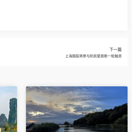
下一篇
上海国投将参与阶跃星辰新一轮融资