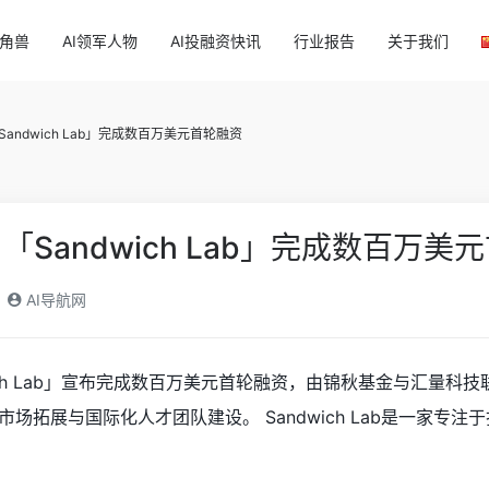
独角兽
AI领军人物
AI投融资快讯
行业报告
关于我们
andwich Lab」完成数百万美元首轮融资
「Sandwich Lab」完成数百万美
AI导航网
wich Lab」宣布完成数百万美元首轮融资，由锦秋基金与汇
市场拓展与国际化人才团队建设。 Sandwich Lab是一家专