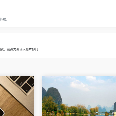
转载。
融资，前身为商汤大芯片部门