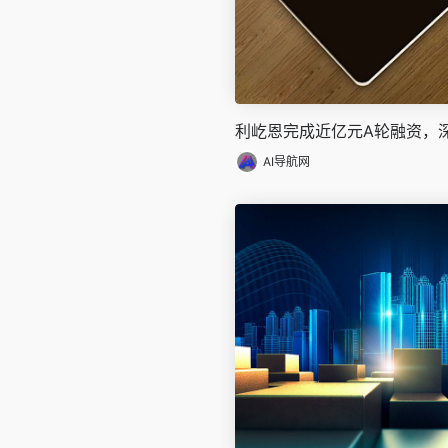
利屹恩完成近亿元A轮融资，
AI导航网