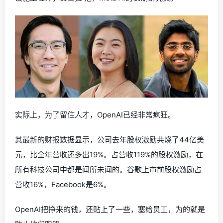
实际上，为了留住人才，OpenAI已经非常疯狂。
其最新的财报数据显示，公司去年股权激励共烧了44亿美
元，比全年营收还多出19%。占营收119%的股权激励，在
所有科技公司中都是闻所未闻的。谷歌上市前股权激励占
营收16%，Facebook是6%。
OpenAI把挣来的钱，还贴上了一些，塞给员工，为的就是