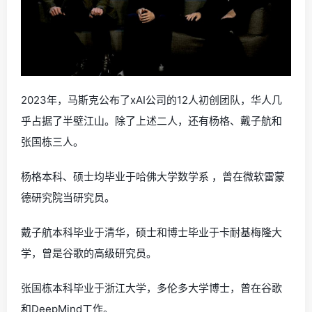
2023年，马斯克公布了xAI公司的12人初创团队，华人几
乎占据了半壁江山。除了上述二人，还有杨格、戴子航和
张国栋三人。
杨格本科、硕士均毕业于哈佛大学数学系 ，曾在微软雷蒙
德研究院当研究员。
戴子航本科毕业于清华，硕士和博士毕业于卡耐基梅隆大
学，曾是谷歌的高级研究员。
张国栋本科毕业于浙江大学，多伦多大学博士，曾在谷歌
和DeepMind工作。