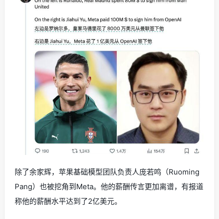
除了余家辉，苹果基础模型团队负责人庞若鸣（Ruoming
Pang）也被挖角到Meta。他的薪酬传言更加离谱，有报道
称他的薪酬水平达到了2亿美元。