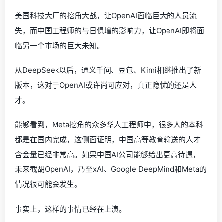
美国科技大厂的挖角大战，让OpenAI面临巨大的人员流
失，而中国工程师的与日俱增的影响力，让OpenAI即将面
临另一个市场的巨大未知。
从DeepSeek以后，通义千问、豆包、Kimi相继推出了新
版本，这对于OpenAI或许尚可应对，真正隐忧的还是人
才。
能够看到，Meta挖角的众多华人工程师中，很多人的本科
都是在国内完成，这侧面证明，中国高等教育输送的人才
含金量已经非常高。如果中国AI公司能够给出更高待遇，
未来截胡OpenAI，乃至xAI、Google DeepMind和Meta的
情况很可能会发生。
事实上，这样的事情已经在上演。