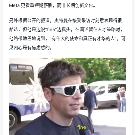
Meta 更看重短期薪酬，而非长期创新文化。
另外根据公开的报道，奥特曼在接受采访时刻意表现得很
豁达，但他是边说“fine”边摇头，在阐述留住人才策略时，
他略带磕巴地说到，“有伟大的使命和真正有才华的人”。可
见内心是有焦虑感的。