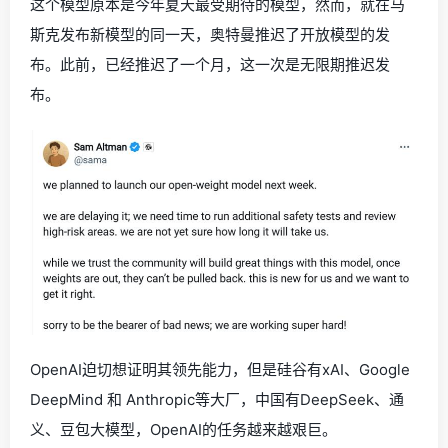
这个模型原本是今年夏天最受期待的模型，然而，就在马
斯克发布新模型的同一天，奥特曼推迟了开放模型的发
布。此前，已经推迟了一个月，这一次是无限期推迟发
布。
OpenAI迫切想证明其领先能力，但是硅谷有xAI、Google
DeepMind 和 Anthropic等大厂，中国有DeepSeek、通
义、豆包大模型，OpenAI的任务越来越艰巨。