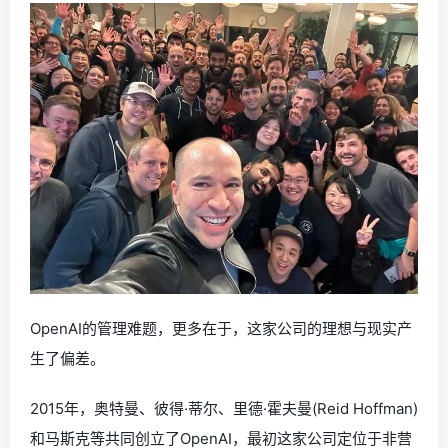
OpenAI的管理难题，更多在于，这家公司的理想与现实产
生了偏差。
2015年，奥特曼、彼得·蒂尔、里德·霍夫曼(Reid Hoffman)
和马斯克等共同创立了OpenAI，最初这家公司定位于非营