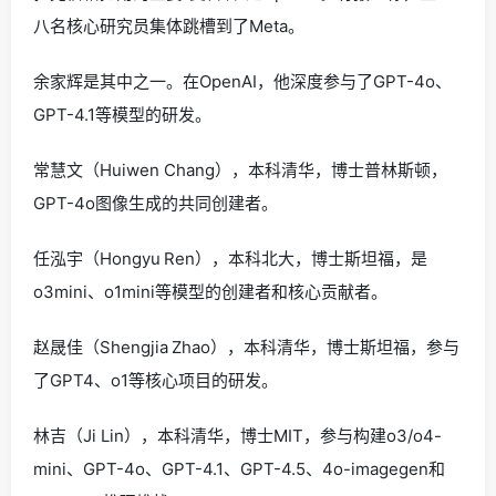
八名核心研究员集体跳槽到了Meta。
余家辉是其中之一。在OpenAI，他深度参与了GPT-4o、
GPT-4.1等模型的研发。
常慧文（Huiwen Chang），本科清华，博士普林斯顿，
GPT-4o图像生成的共同创建者。
任泓宇（Hongyu Ren），本科北大，博士斯坦福，是
o3mini、o1mini等模型的创建者和核心贡献者。
赵晟佳（Shengjia Zhao），本科清华，博士斯坦福，参与
了GPT4、o1等核心项目的研发。
林吉（Ji Lin），本科清华，博士MIT，参与构建o3/o4-
mini、GPT-4o、GPT-4.1、GPT-4.5、4o-imagegen和