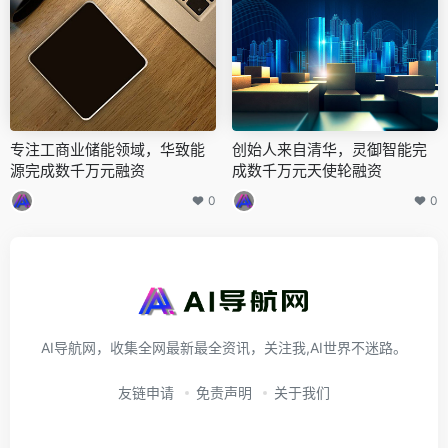
专注工商业储能领域，华致能
创始人来自清华，灵御智能完
源完成数千万元融资
成数千万元天使轮融资
0
0
AI导航网，收集全网最新最全资讯，关注我,AI世界不迷路。
友链申请
免责声明
关于我们