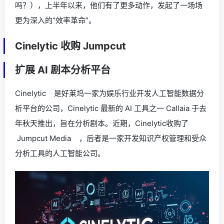
吗？），上半年以来，他们有了更多动作，发起了一场场
更为深入的“效率革命”。
Cinelytic 收购 Jumpcut
扩展 AI 剧本分析平台
Cinelytic 是好莱坞一家为娱乐行业开发人工智能数据分
析平台的公司，Cinelytic 最新的 AI 工具之一 Callaia 于去
年秋天推出，旨在分析剧本。近期，Cinelytic收购了
Jumpcut Media ，后者是一家开发知识产权管理和受众
分析工具的人工智能公司。