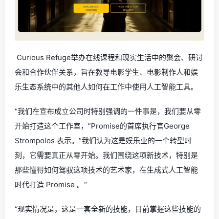
Curious Refuge举办在线课程和现实生活中的聚会、研讨
会和合作伙伴关系，旨在教导电影学生、电影制作人和娱
乐生态系统中的其他人如何在工作中使用人工智能工具。
“我们在宣布成立公司时特别强调的一件事是，我们要从零
开始打造这个工作室，”Promise的首席执行官George
Strompolos 表示。“我们认为这是娱乐业的一个转型时
刻，它需要真正从零开始。我们围绕这项新技术，特别是
那些懂得如何驾驭这项技术的艺术家，在生成式人工智能
时代打造 Promise 。”
“现实情况是，这是一套全新的技能，目前掌握这些技能的