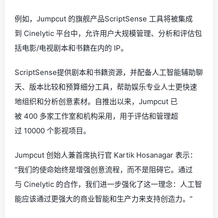
例如，Jumpcut 的旗舰产品ScriptSense 工具将被集成
到 Cinelytic 平台中，允许用户大规模管理、分析和评估包
括电影/电视剧本和书籍在内的 IP。
ScriptSense提供剧本和书籍资源，并配备人工智能辅助聊
天、版本比较和预算细分工具，帮助娱乐专业人士更快速
地组织和分析创意素材。自推出以来，Jumpcut 已
被 400 多家工作室和机构采用，用于评估和管理超
过 10000 个影视项目。
Jumpcut 创始人兼首席执行官 Kartik Hosanagar 表示：
“我们的使命始终是增强创意流程，而不是阻碍它。通过
与 Cinelytic 的合作，我们进一步强化了这一理念：人工智
能应该通过更强大的商业智能和生产力来支持创造力。”