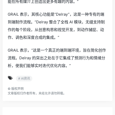
能在所有媒介上创造出更多有趣的内容。”
GRAiL 表示，其核心功能是“Delray”，这是一种专有的端
到端制作流程。“Delray 整合了全栈 AI 模块，无缝支持制
作的每个阶段，从创意构思和视觉开发，到动作捕捉、动
作、调色和深度合成的集成。”
GRAiL 表示，“这是一个真正的端到端环境，旨在简化创作
流程。Delray 的突出之处在于它集成了预测行为和情绪分
析，使我们能够实时迭代优化内容。”
# AI资讯
©
版权声明
文章版权归作者所有，未经允许请勿转载。