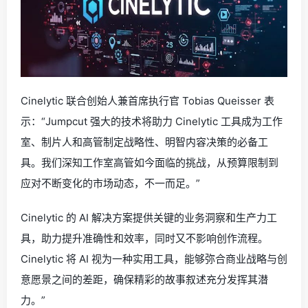
Cinelytic 联合创始人兼首席执行官 Tobias Queisser 表
示：“Jumpcut 强大的技术将助力 Cinelytic 工具成为工作
室、制片人和高管制定战略性、明智内容决策的必备工
具。我们深知工作室高管如今面临的挑战，从预算限制到
应对不断变化的市场动态，不一而足。”
Cinelytic 的 AI 解决方案提供关键的业务洞察和生产力工
具，助力提升准确性和效率，同时又不影响创作流程。
Cinelytic 将 AI 视为一种实用工具，能够弥合商业战略与创
意愿景之间的差距，确保精彩的故事叙述充分发挥其潜
力。”