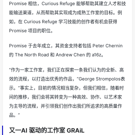
Promise 相信，Curious Refuge 能够帮助其建立人才和技
能输送渠道，从而帮助其实现成为成熟工作室的目标。例
如，在 Curious Refuge 学习技能的创作者有机会获得
Promise 项目的职位。
Promise 于去年成立，其资金支持者包括 Peter Chernin
的 The North Road 和 Andrew Chen 的 a16z。
“作为一家工作室，我们正在探索一条我们认为的全新、高
效的流程，以打造出优秀的作品，”George Strompolos表
示。“事实上，目前的情况相当复杂，但我们相信，随着时
间的推移，我们会将其转变为一种高效、协作、以艺术家
为主导的流程，并引领我们创作出我们所追求的高质量作
品。”
又一AI 驱动的工作室 GRAiL