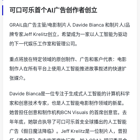
可口可乐首个AI广告创作者创立
GRAiL由广告主管/电影制片人 Davide Bianca 和制片人/品
牌专家Jeff Krelitz创立，希望成为一家以人工智能为驱动
的下一代娱乐工作室和管理公司。
重点将放在特定领域的原创制作、广告和客户代表：电影
制作人在所有平台上使用人工智能推进故事叙述的快速扩
张媒介。
Davide Bianca是一位专注于生成式人工智能的计算机科学
家和创意技术专家，也是人工智能电影制作领域的新星。
她曾担任创意和制作机构BCN Visuals 的首席创意官。去
年年底，她联合执导了可口可乐首支全球播出的人工智能
广告《假日魔法降临》。Jeff Krelitz是一位制片人，曾担