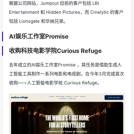
根据公司网站，Jumpcut 目前的客户包括 LBI
Entertainment 和 Hidden Pictures，而 Cinelytic 的客户
包括 Lionsgate 和华纳兄弟。
AI娱乐工作室Promise
收购科技电影学院Curious Refuge
去年成立的AI娱乐工作室Promise ，其任务是借助生成人
工智能工具制作一系列电影和电视剧，在今年3月完成首次
收购——人工智能电影学校 Curious Refuge。