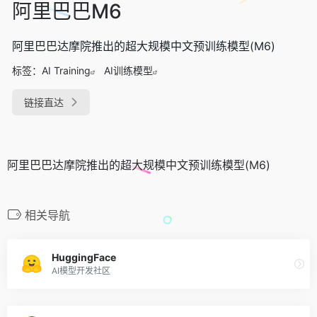
阿里巴巴M6
阿里巴巴达摩院推出的超大规模中文预训练模型(M6)
标签：
AI Training
AI训练模型
链接直达
阿里巴巴达摩院推出的超大规模中文预训练模型(M6)
相关导航
HuggingFace
AI模型开发社区