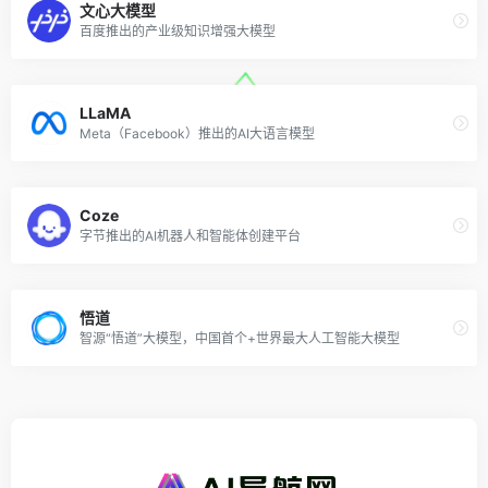
文心大模型
百度推出的产业级知识增强大模型
LLaMA
Meta（Facebook）推出的AI大语言模型
Coze
字节推出的AI机器人和智能体创建平台
悟道
智源“悟道”大模型，中国首个+世界最大人工智能大模型