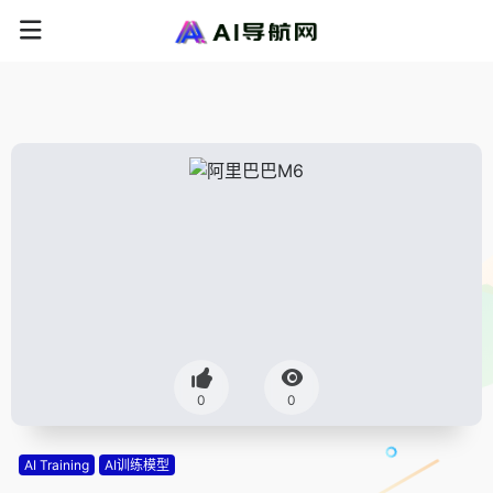
0
0
AI Training
AI训练模型