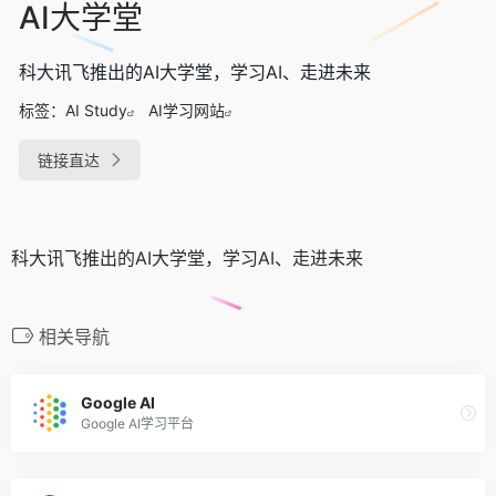
AI大学堂
科大讯飞推出的AI大学堂，学习AI、走进未来
标签：
AI Study
AI学习网站
链接直达
科大讯飞推出的AI大学堂，学习AI、走进未来
相关导航
Google AI
Google AI学习平台