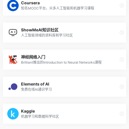
Coursera
知名MOOC平台，众多人工智能和机器学习课程
ShowMeAI知识社区
人工智能领域的资料库和学习社区
神经网络入门
Brilliant推出的Introduction to Neural Networks课程
Elements of AI
免费在线AI通识学习
Kaggle
机器学习和数据科学社区