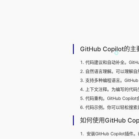
GitHub Copilot
代码建议和自动补全。GitH
自然语言理解。可以理解自
支持多种编程语言。GitHub 
上下文注释。为编写的代码
代码重构。GitHub Co
代码示例。你可以轻松搜索
如何使用GitHub Copi
安装GitHub Copilot插