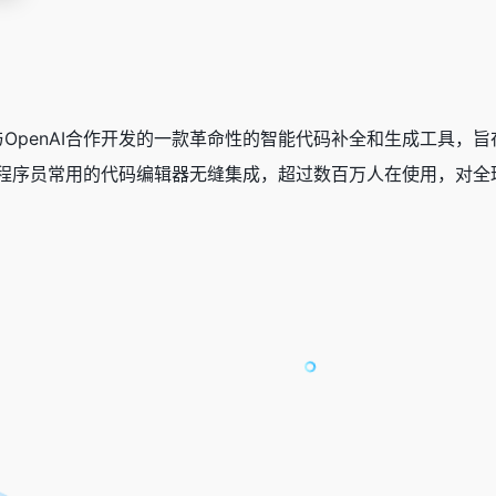
由GitHub与OpenAI合作开发的一款革命性的智能代码补全和生
程序员常用的代码编辑器无缝集成，超过数百万人在使用，对全