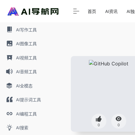
首页
AI资讯
AI
AI写作工具
AI图像工具
AI视频工具
AI音频工具
AI全模态
AI提示词工具
AI编程工具
0
0
AI搜索