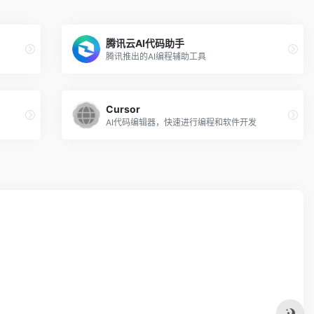
腾讯云AI代码助手
腾讯推出的AI编程辅助工具
Cursor
AI代码编辑器，快速进行编程和软件开发