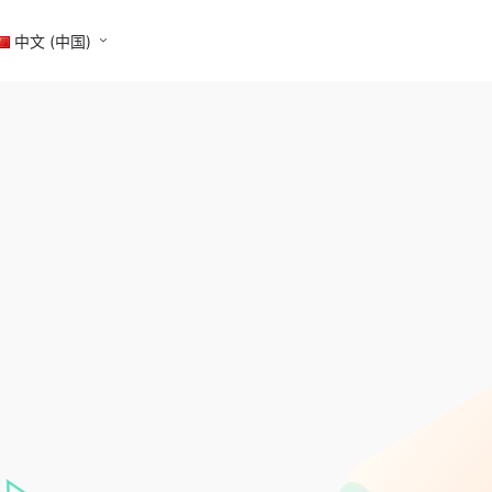
中文 (中国)