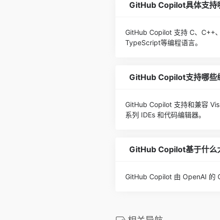
GitHub Copilot具
GitHub Copilot 支持 C、C+
TypeScript等编程语言。
GitHub Copilot支持
GitHub Copilot 支持和兼容 Vis
系列 IDEs 和代码编辑器。
GitHub Copilot基于
GitHub Copilot 由 Op