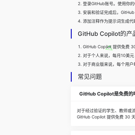
登录GitHub账号。使用你的
安装和验证完成后，GitHu
添加注释作为提示词生成代码，
GitHub Copilot
GitHub Copilot 提
对于个人来说，每月10美元
对于商业版来说，每个用户
常见问题
GitHub Copilot是免费
对于经过验证的学生、教师或流行开
GitHub Copilot 提供免