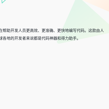
成工具，旨在帮助开发人员更高效、更准确、更快地编写代码。这款由人
球各地的开发者来说都是代码神器和得力助手。