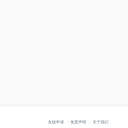
友链申请
免责声明
关于我们