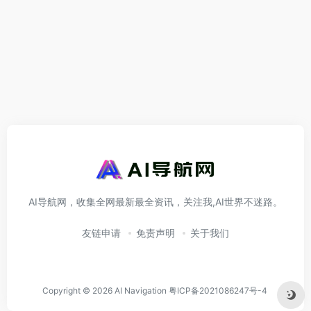
AI导航网，收集全网最新最全资讯，关注我,AI世界不迷路。
友链申请
免责声明
关于我们
Copyright © 2026
AI Navigation
粤ICP备2021086247号-4